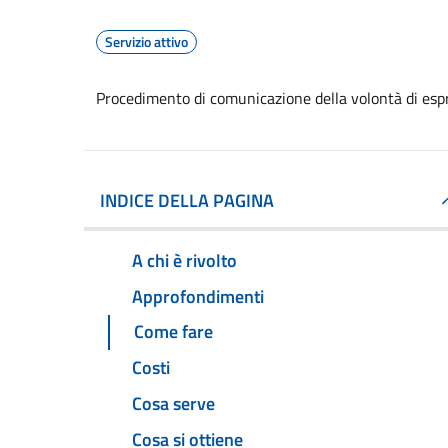
Servizio attivo
Procedimento di comunicazione della volontà di espr
INDICE DELLA PAGINA
A chi è rivolto
Approfondimenti
Come fare
Costi
Cosa serve
Cosa si ottiene