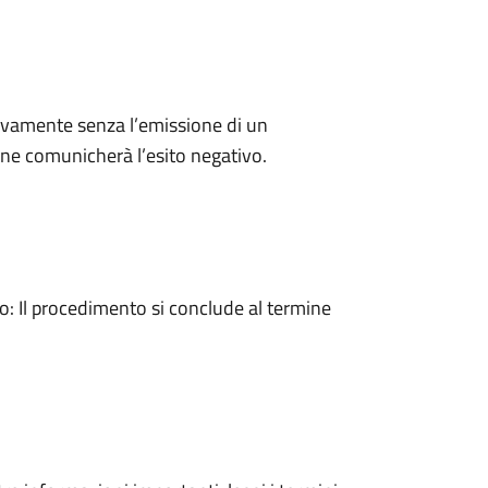
ivamente senza l’emissione di un
ne comunicherà l’esito negativo.
 Il procedimento si conclude al termine