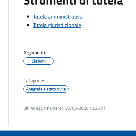
Strumenti di tutela
Tutela amministrativa
Tutela giurisdizionale
Argomenti:
Elezioni
Categorie:
Anagrafe e stato civile
Ultimo aggiornamento:
20/05/2026 10:25.11