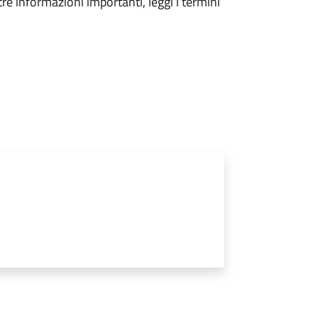
tre informazioni importanti, leggi i termini