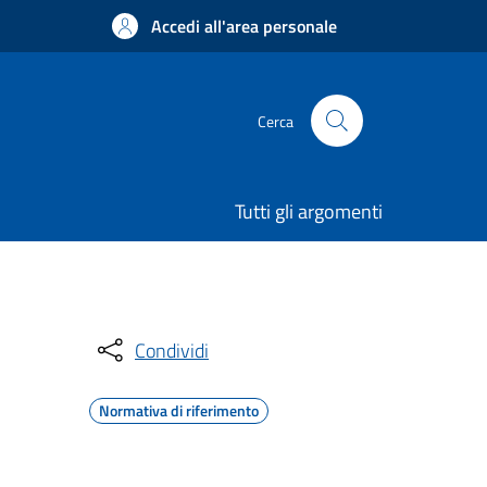
Accedi all'area personale
Cerca
Tutti gli argomenti
Condividi
Normativa di riferimento