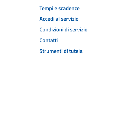
Tempi e scadenze
Accedi al servizio
Condizioni di servizio
Contatti
Strumenti di tutela