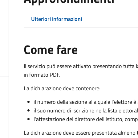
Ulteriori informazioni
Come fare
Il servizio può essere attivato presentando tutta
in formato PDF.
La dichiarazione deve contenere:
il numero della sezione alla quale l'elettore 
il suo numero di iscrizione nella lista elettora
l'attestazione del direttore dell'istituto, com
La dichiarazione deve essere presentata almeno tr