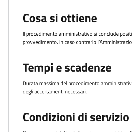
Cosa si ottiene
Il procedimento amministrativo si conclude posit
provvedimento. In caso contrario l’Amministrazio
Tempi e scadenze
Durata massima del procedimento amministrativo:
degli accertamenti necessari.
Condizioni di servizio