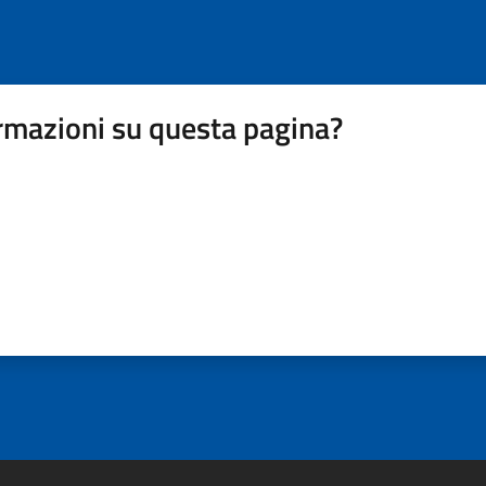
rmazioni su questa pagina?