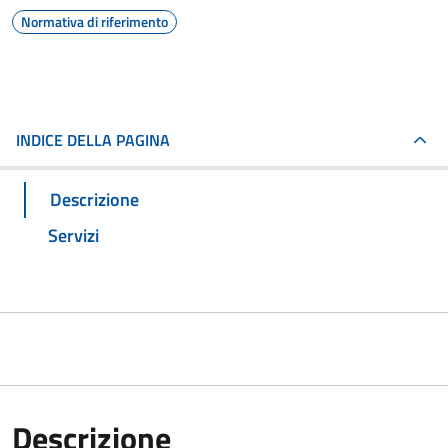
Normativa di riferimento
INDICE DELLA PAGINA
Descrizione
Servizi
Descrizione