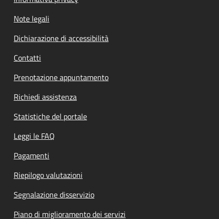
Note legali
Dichiarazione di accessibilità
Contatti
Prenotazione appuntamento
Richiedi assistenza
Statistiche del portale
Leggi le FAQ
Pagamenti
Riepilogo valutazioni
Segnalazione disservizio
Piano di miglioramento dei servizi