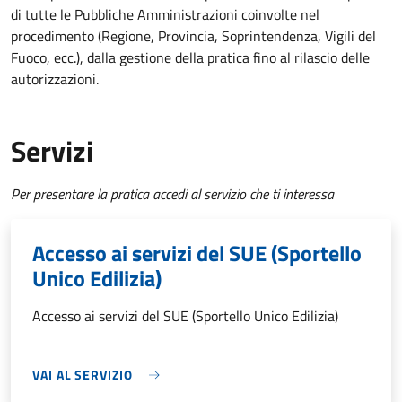
di tutte le Pubbliche Amministrazioni coinvolte nel
procedimento (Regione, Provincia, Soprintendenza, Vigili del
Fuoco, ecc.), dalla gestione della pratica fino al rilascio delle
autorizzazioni.
Servizi
Per presentare la pratica accedi al servizio che ti interessa
Accesso ai servizi del SUE (Sportello
Unico Edilizia)
Accesso ai servizi del SUE (Sportello Unico Edilizia)
VAI AL SERVIZIO