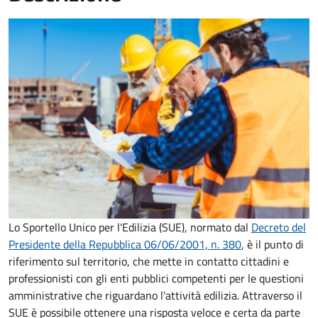
Lo Sportello Unico per l'Edilizia (SUE), normato dal
Decreto del
Presidente della Repubblica 06/06/2001, n. 380
,
è il punto di
riferimento sul territorio, che mette in contatto cittadini e
professionisti con gli enti pubblici competenti per le questioni
amministrative che riguardano l'attività edilizia. Attraverso il
SUE è possibile ottenere una risposta veloce e certa da parte