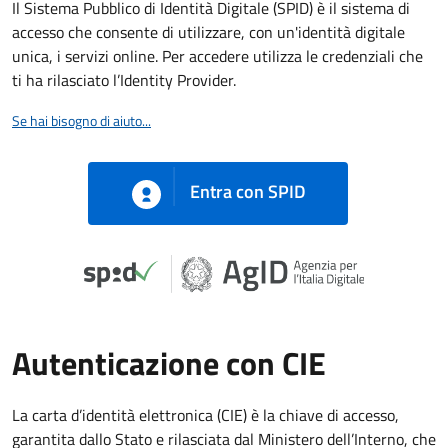
Il Sistema Pubblico di Identità Digitale (SPID) è il sistema di
accesso che consente di utilizzare, con un'identità digitale
unica, i servizi online. Per accedere utilizza le credenziali che
ti ha rilasciato l’Identity Provider.
Se hai bisogno di aiuto...
Entra con SPID
Autenticazione con CIE
La carta d’identità elettronica (CIE) è la chiave di accesso,
garantita dallo Stato e rilasciata dal Ministero dell’Interno, che