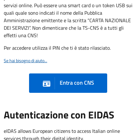
servizi online. Può essere una smart card o un token USB sui
quali quale sono indicati il nome della Pubblica
Amministrazione emittente e la scritta “CARTA NAZIONALE
DEI SERVIZI”. Non dimenticare che la TS-CNS è a tutti gli
effetti una CNS!
Per accedere utilizza il PIN che ti è stato rilasciato.
Se hai bisogno di aiuto...
Entra con CNS
Autenticazione con EIDAS
eIDAS allows European citizens to access Italian online
services through their digital identity.