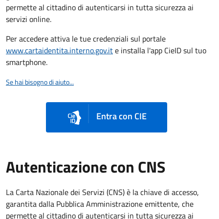
permette al cittadino di autenticarsi in tutta sicurezza ai
servizi online.
Per accedere attiva le tue credenziali sul portale
www.cartaidentita.interno.gov.it
e installa l'app CieID sul tuo
smartphone.
Se hai bisogno di aiuto...
Entra con CIE
Autenticazione con CNS
La Carta Nazionale dei Servizi (CNS) è la chiave di accesso,
garantita dalla Pubblica Amministrazione emittente, che
permette al cittadino di autenticarsi in tutta sicurezza ai