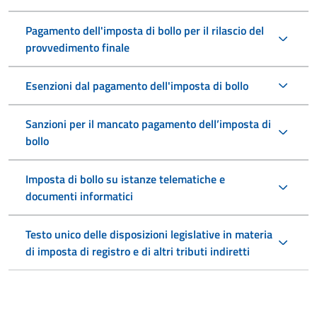
Pagamento dell'imposta di bollo per il rilascio del
provvedimento finale
Esenzioni dal pagamento dell'imposta di bollo
Sanzioni per il mancato pagamento dell’imposta di
bollo
Imposta di bollo su istanze telematiche e
documenti informatici
Testo unico delle disposizioni legislative in materia
di imposta di registro e di altri tributi indiretti