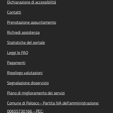
Dichiarazione di accessibilità
Contatti
Prenotazione appuntamento
Richiedi assistenza
Statistiche del portale
Leggi le FAQ
Pagamenti
Riepilogo valutazioni
Segnalazione disservizio
Piano di miglioramento dei servizi
Comune di Palosco - Partita IVA dell'amministrazione:
00655730166 - PEC: