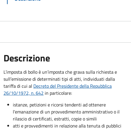
Descrizione
L’imposta di bollo è un’imposta che grava sulla richiesta e
sull’emissione di determinati tipi di atti, individuati dalla
tariffa di cui al
Decreto del Presidente della Repubblica
26/10/1972, n. 642
in particolare:
istanze, petizioni e ricorsi tendenti ad ottenere
l'emanazione di un provvedimento amministrativo o il
rilascio di certificati, estratti, copie o simili
atti e provvedimenti in relazione alla tenuta di pubblici