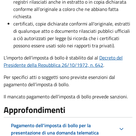
registri rilasciati anche in estratto o in copia dichiarata
conforme all’originale a coloro che ne abbiano fatta
richiesta
certificati, copie dichiarate conformi all'originale, estratti
di qualunque atto o documento rilasciati pubblici ufficiali
a ciò autorizzati per legge (si ricorda che i certificati
possono essere usati solo nei rapporti tra privati).
L’importo dell’imposta di bollo è stabilito dal al
Decreto del
Presidente della Repubblica 26/10/1972, n. 642
.
Per specifici atti o soggetti sono previste esenzioni dal
pagamento dell’imposta di bollo.
Il mancato pagamento dell’imposta di bollo prevede sanzioni.
Approfondimenti
Pagamento dell'imposta di bollo per la
presentazione di una domanda telematica