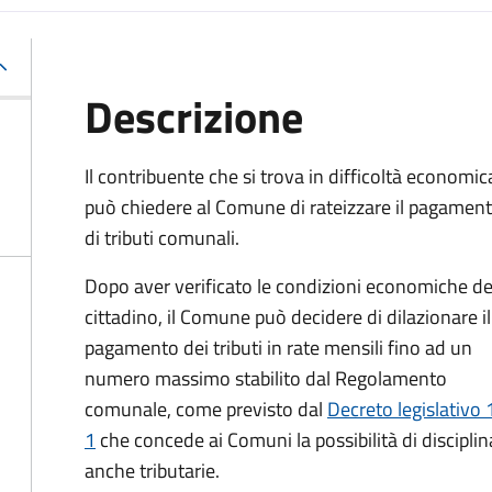
Descrizione
Il contribuente che si trova in difficoltà economic
può chiedere al Comune di rateizzare il pagamen
di tributi comunali.
Dopo aver verificato le condizioni economiche de
cittadino, il Comune può decidere di dilazionare il
pagamento dei tributi in rate mensili fino ad un
numero massimo stabilito dal Regolamento
comunale, come previsto dal
Decreto legislativo 
1
che concede ai Comuni la possibilità di discipli
anche tributarie.