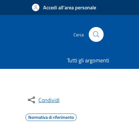
Accedi all'area personale
Cerca
Tutti gli argomenti
Condividi
Normativa di riferimento