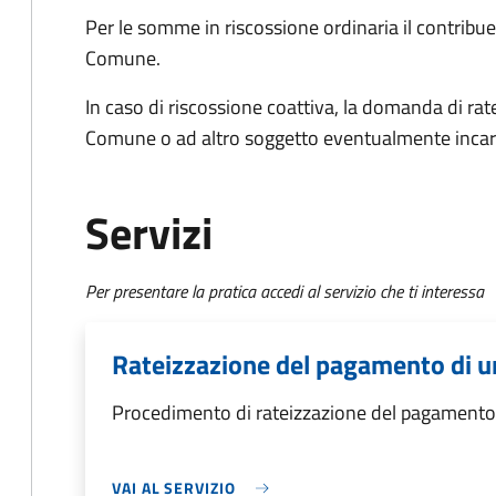
Per le somme in riscossione ordinaria il contrib
Comune.
In caso di riscossione coattiva, la domanda di ra
Comune o ad altro soggetto eventualmente incar
Servizi
Per presentare la pratica accedi al servizio che ti interessa
Rateizzazione del pagamento di u
Procedimento di rateizzazione del pagamento 
VAI AL SERVIZIO