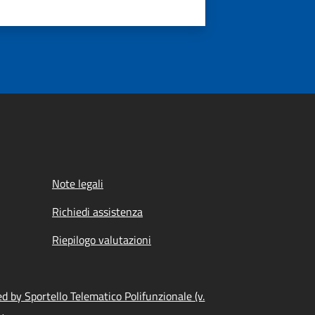
Note legali
Richiedi assistenza
Riepilogo valutazioni
 by Sportello Telematico Polifunzionale (v.