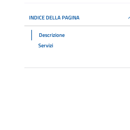
INDICE DELLA PAGINA
Descrizione
Servizi