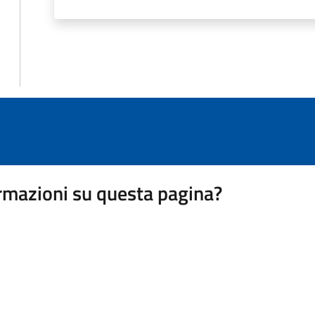
rmazioni su questa pagina?