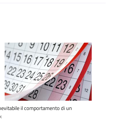
nevitabile il comportamento di un
: