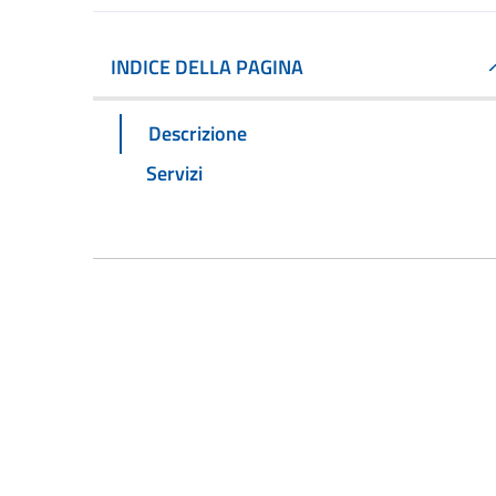
INDICE DELLA PAGINA
Descrizione
Servizi