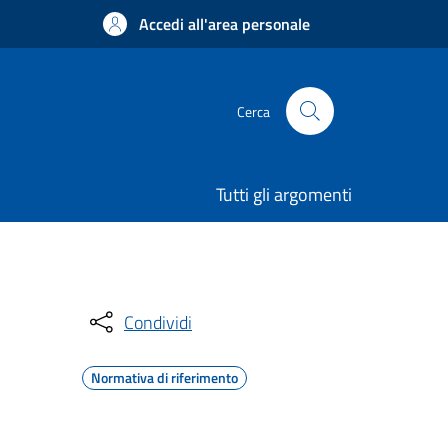
Accedi all'area personale
Cerca
Tutti gli argomenti
Condividi
Normativa di riferimento