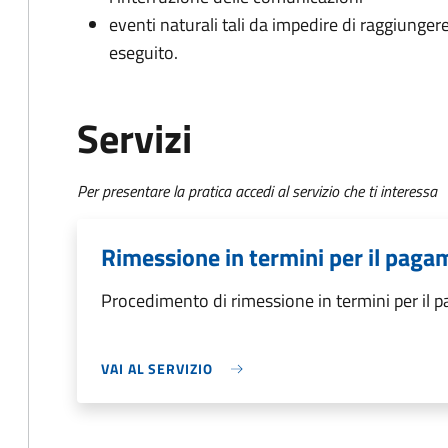
eventi naturali tali da impedire di raggiunge
eseguito.
Servizi
Per presentare la pratica accedi al servizio che ti interessa
Rimessione in termini per il paga
Procedimento di rimessione in termini per il 
VAI AL SERVIZIO