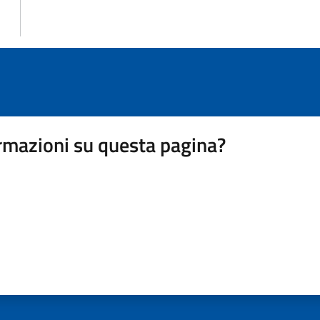
rmazioni su questa pagina?