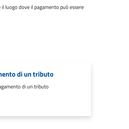
re il luogo dove il pagamento può essere
mento di un tributo
pagamento di un tributo