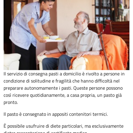
Il servizio di consegna pasti a domicilio è rivolto a persone in
condizione di solitudine e fragilità che hanno difficoltà nel
preparare autonomamente i pasti. Queste persone possono
così ricevere quotidianamente, a casa propria, un pasto già
pronto.
Il pasto è consegnato in appositi contenitori termici.
È possibile usufruire di diete particolari, ma esclusivamente