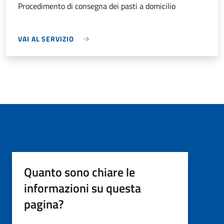
Procedimento di consegna dei pasti a domicilio
VAI AL SERVIZIO
Quanto sono chiare le
informazioni su questa
pagina?