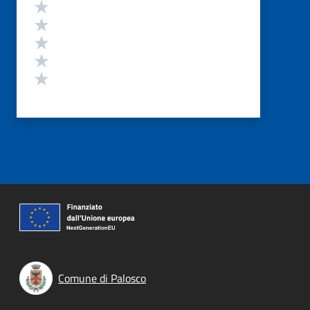
Valutazione
Valuta 5 stelle su 5
Valuta 4 stelle su 5
Valuta 3 stelle su 5
Valuta 2 stelle su 5
Valuta 1 stelle su 5
Comune di Palosco