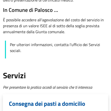
dietro presentazione di certificato medico.
In Comune di Palosco …
È possibile accedere all'agevolazione del costo del servizio in
presenza di un valore ISEE al di sotto della soglia prevista
annualmente dalla Giunta comunale.
Per ulteriori informazioni, contatta l'ufficio dei Servizi
sociali.
Servizi
Per presentare la pratica accedi al servizio che ti interessa
Consegna dei pasti a domicilio