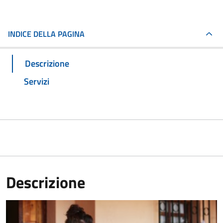
INDICE DELLA PAGINA
Descrizione
Servizi
Descrizione