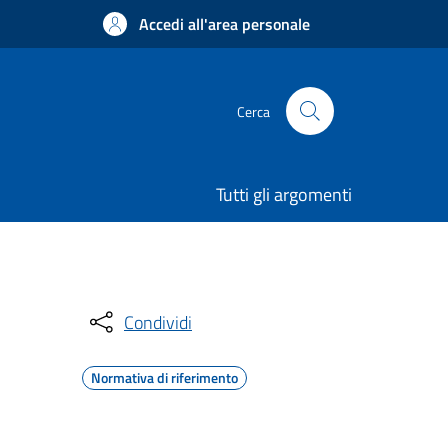
Accedi all'area personale
Cerca
Tutti gli argomenti
Condividi
Normativa di riferimento