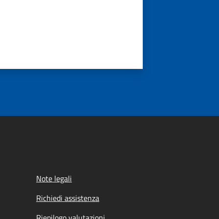
Note legali
Richiedi assistenza
Riepilogo valutazioni