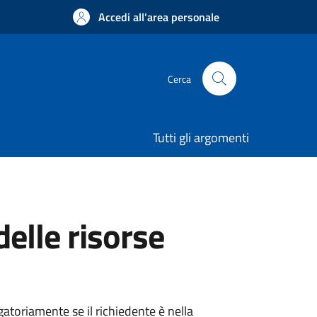
Accedi all'area personale
Cerca
Tutti gli argomenti
elle risorse
atoriamente se il richiedente è nella