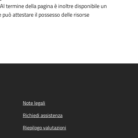
Al termine della pagina è inoltre disponibile un
può attestare il possesso delle risorse
Note legali
Richiedi assistenza
Riepilogo valutazioni