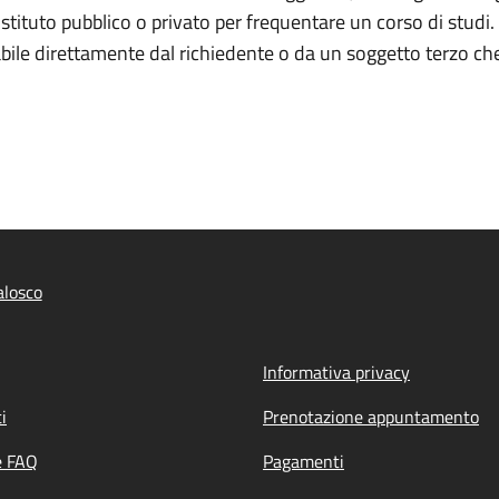
stituto pubblico o privato per frequentare un corso di studi. 
ile direttamente dal richiedente o da un soggetto terzo che 
alosco
Informativa privacy
i
Prenotazione appuntamento
e FAQ
Pagamenti