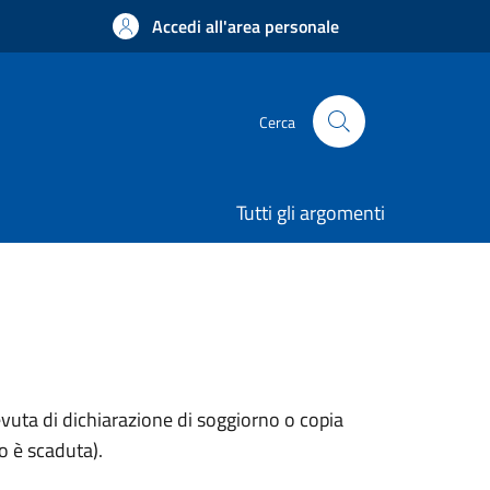
Accedi all'area personale
Cerca
Tutti gli argomenti
evuta di dichiarazione di soggiorno o copia
o è scaduta).