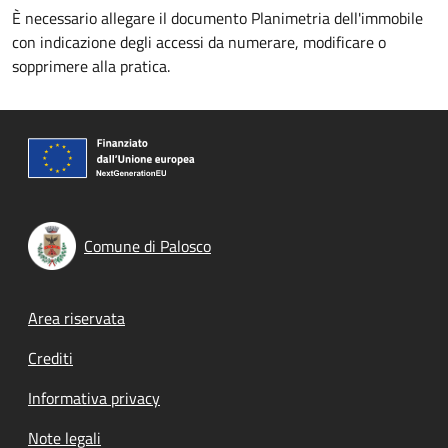
È necessario allegare il documento Planimetria dell'immobile
con indicazione degli accessi da numerare, modificare o
sopprimere alla pratica.
Comune di Palosco
Footer menu
Area riservata
Crediti
Informativa privacy
Note legali