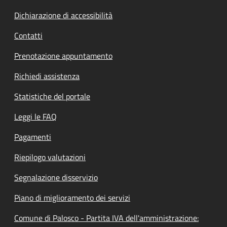
Dichiarazione di accessibilità
Contatti
Prenotazione appuntamento
Richiedi assistenza
Statistiche del portale
Leggi le FAQ
Pagamenti
Riepilogo valutazioni
Segnalazione disservizio
Piano di miglioramento dei servizi
Comune di Palosco - Partita IVA dell'amministrazione: