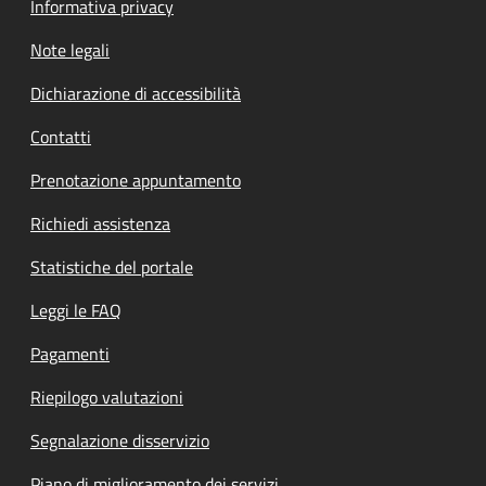
Informativa privacy
Note legali
Dichiarazione di accessibilità
Contatti
Prenotazione appuntamento
Richiedi assistenza
Statistiche del portale
Leggi le FAQ
Pagamenti
Riepilogo valutazioni
Segnalazione disservizio
Piano di miglioramento dei servizi