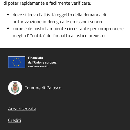
di poter rapidamente e facilmente verificare:
dove si trova l'attività oggetto della domanda di
autorizzazione in deroga alle emissioni sonore
come è disposto l'ambiente circostante per comprendere
meglio l' "entità" dell'impatto acustico previsto.
Comune di Palosco
Footer menu
Area riservata
Crediti