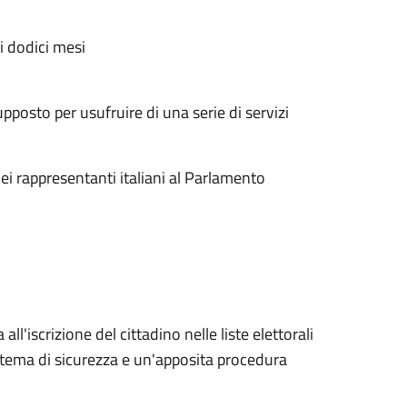
i dodici mesi
supposto per usufruire di una serie di servizi
ei rappresentanti italiani al Parlamento
l'iscrizione del cittadino nelle liste elettorali
istema di sicurezza e un'apposita procedura