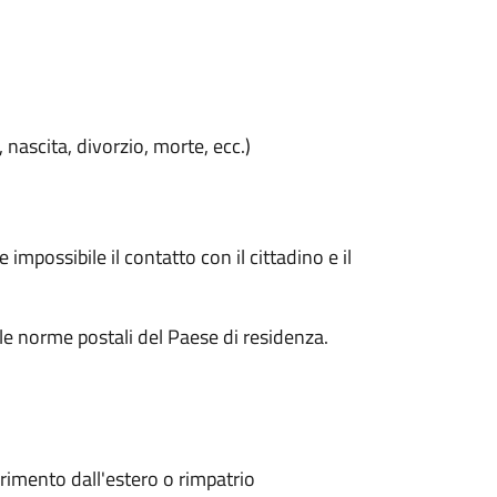
, nascita, divorzio, morte, ecc.)
impossibile il contatto con il cittadino e il
le norme postali del Paese di residenza.
erimento dall'estero o rimpatrio