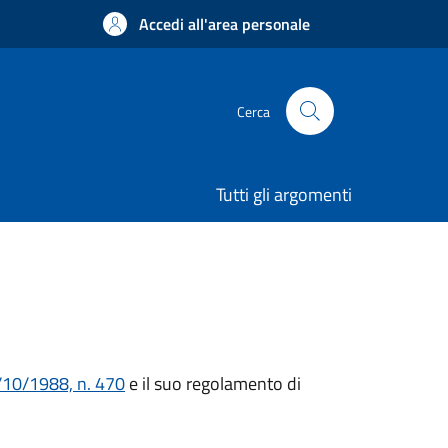
Accedi all'area personale
Cerca
Tutti gli argomenti
/10/1988, n. 470
e il suo regolamento di