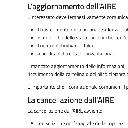
L'aggiornamento dell'AIRE
L'interessato deve tempestivamente comunicare
il trasferimento della propria residenza o 
le modifiche dello stato civile anche per l’e
il rientro definitivo in Italia
la perdita della cittadinanza italiana.
Il mancato aggiornamento delle informazioni, in p
ricevimento della cartolina o del plico elettoral
È importante che il connazionale comunichi il 
La cancellazione dall'AIRE
La cancellazione dall'AIRE avviene:
per iscrizione nell’anagrafe della popolazi