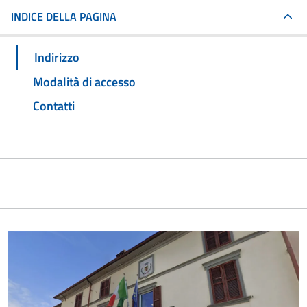
INDICE DELLA PAGINA
Indirizzo
Modalità di accesso
Contatti