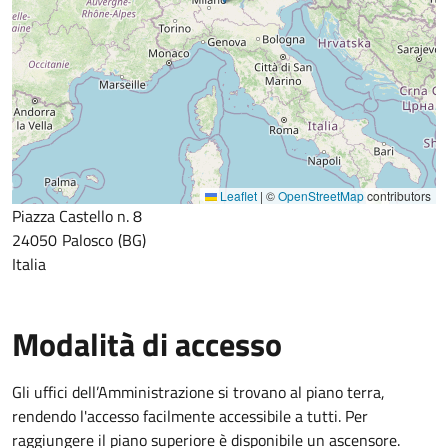
Leaflet
|
©
OpenStreetMap
contributors
Piazza Castello n. 8
24050
Palosco
BG
Italia
Modalità di accesso
Gli uffici dell’Amministrazione si trovano al piano terra,
rendendo l'accesso facilmente accessibile a tutti. Per
raggiungere il piano superiore è disponibile un ascensore.