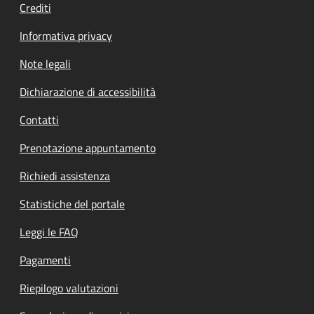
Crediti
Informativa privacy
Note legali
Dichiarazione di accessibilità
Contatti
Prenotazione appuntamento
Richiedi assistenza
Statistiche del portale
Leggi le FAQ
Pagamenti
Riepilogo valutazioni