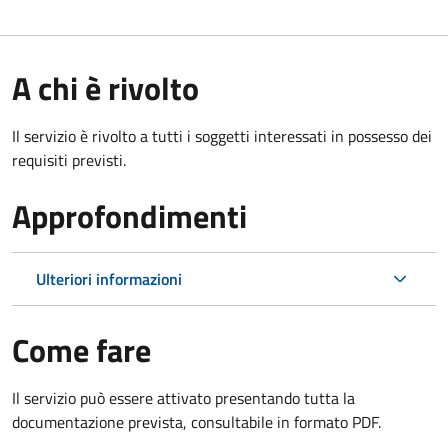
A chi è rivolto
Il servizio è rivolto a tutti i soggetti interessati in possesso dei
requisiti previsti.
Approfondimenti
Ulteriori informazioni
Come fare
Il servizio può essere attivato presentando tutta la
documentazione prevista, consultabile in formato PDF.