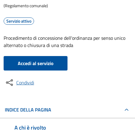
(Regolamento comunale)
Servizio attivo
Procedimento di concessione dell'ordinanza per senso unico
alternato o chiusura di una strada
Accedi al servizio
Condividi
INDICE DELLA PAGINA
A chi è rivolto