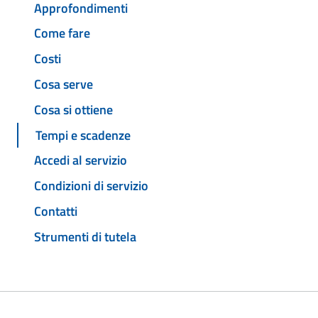
Approfondimenti
Come fare
Costi
Cosa serve
Cosa si ottiene
Tempi e scadenze
Accedi al servizio
Condizioni di servizio
Contatti
Strumenti di tutela