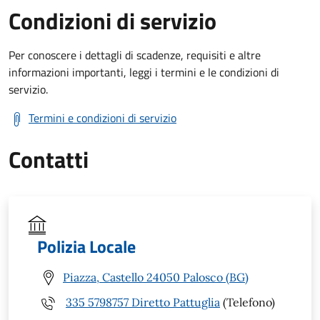
Condizioni di servizio
Per conoscere i dettagli di scadenze, requisiti e altre
informazioni importanti, leggi i termini e le condizioni di
servizio.
Termini e condizioni di servizio
Contatti
Polizia Locale
Piazza, Castello 24050 Palosco (BG)
335 5798757 Diretto Pattuglia
(Telefono)