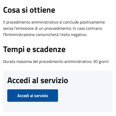
Cosa si ottiene
Il procedimento amministrativo si conclude positivamente
senza l’emissione di un provvedimento. In caso contrario
l’Amministrazione comunicherà l’esito negativo.
Tempi e scadenze
Durata massima del procedimento amministrativo: 30 giorni
Accedi al servizio
Accedi al servizio