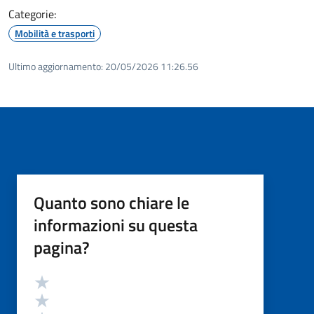
Categorie:
Mobilità e trasporti
Ultimo aggiornamento:
20/05/2026 11:26.56
Quanto sono chiare le
informazioni su questa
pagina?
Valutazione
Valuta 5 stelle su 5
Valuta 4 stelle su 5