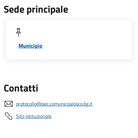
Sede principale
Municipio
Contatti
protocollo@pec.comune.palosco.bg.it
Sito istituzionale