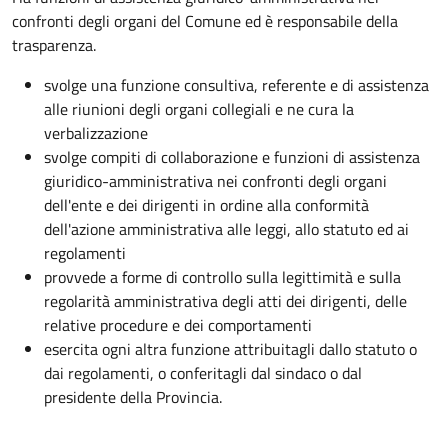
confronti degli organi del Comune ed è responsabile della
trasparenza.
svolge una funzione consultiva, referente e di assistenza
alle riunioni degli organi collegiali e ne cura la
verbalizzazione
svolge compiti di collaborazione e funzioni di assistenza
giuridico-amministrativa nei confronti degli organi
dell'ente e dei dirigenti in ordine alla conformità
dell'azione amministrativa alle leggi, allo statuto ed ai
regolamenti
provvede a forme di controllo sulla legittimità e sulla
regolarità amministrativa degli atti dei dirigenti, delle
relative procedure e dei comportamenti
esercita ogni altra funzione attribuitagli dallo statuto o
dai regolamenti, o conferitagli dal sindaco o dal
presidente della Provincia.