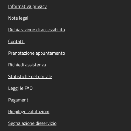
Informativa privacy
Note legali
Dichiarazione di accessibilità
Contatti
Prenotazione appuntamento
Richiedi assistenza
Statistiche del portale
Leggi le FAQ
Pagamenti
Riepilogo valutazioni
Segnalazione disservizio