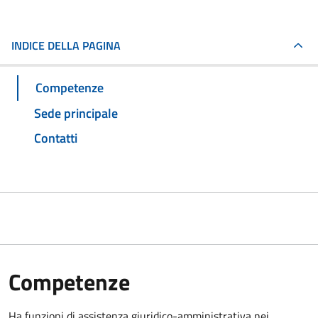
INDICE DELLA PAGINA
Competenze
Sede principale
Contatti
Competenze
Ha funzioni di assistenza giuridico-amministrativa nei