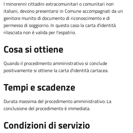
I minorenni cittadini extracomunitari o comunitari non
italiani, devono presentarsi in Comune accompagnati da un
genitore munito di documento di riconoscimento e di
permesso di soggiorno. In questo caso la carta d'identità
rilasciata non è valida per l'espatrio.
Cosa si ottiene
Quando il procedimento amministrativo si conclude
positivamente si ottiene la carta d'identità cartacea.
Tempi e scadenze
Durata massima del procedimento amministrativo: La
conclusione del procedimento è immediata.
Condizioni di servizio