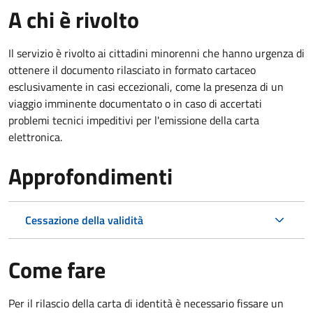
A chi è rivolto
Il servizio è rivolto ai cittadini minorenni che hanno urgenza di
ottenere il documento rilasciato in formato cartaceo
esclusivamente in casi eccezionali, come la presenza di un
viaggio imminente documentato o in caso di accertati
problemi tecnici impeditivi per l'emissione della carta
elettronica.
Approfondimenti
Cessazione della validità
Come fare
Per il rilascio della carta di identità è necessario fissare un