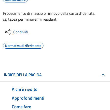
Procedimento di rilascio o rinnovo della carta d'identità
cartacea per minorenni residenti
Condividi
Normativa di riferimento
INDICE DELLA PAGINA
A chi è rivolto
Approfondimenti
Come fare