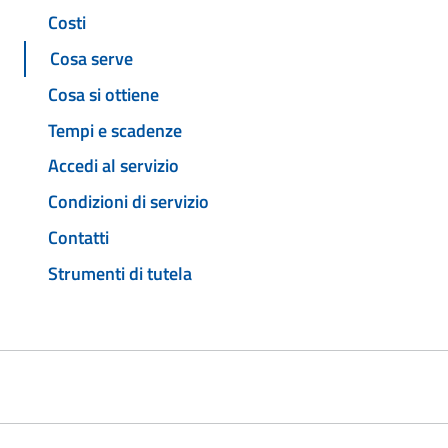
Costi
Cosa serve
Cosa si ottiene
Tempi e scadenze
Accedi al servizio
Condizioni di servizio
Contatti
Strumenti di tutela