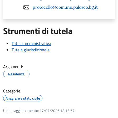
protocollo@comune.palosco.bg.it
Strumenti di tutela
Tutela amministrativa
Tutela giurisdizionale
Argomenti:
Residenza
Categorie:
Anagrafe e stato civile
Ultimo aggiornamento:
17/07/2026 18:13.57