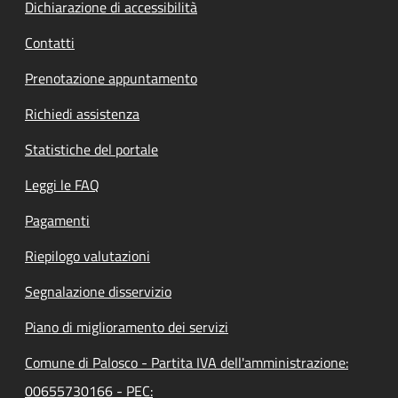
Dichiarazione di accessibilità
Contatti
Prenotazione appuntamento
Richiedi assistenza
Statistiche del portale
Leggi le FAQ
Pagamenti
Riepilogo valutazioni
Segnalazione disservizio
Piano di miglioramento dei servizi
Comune di Palosco - Partita IVA dell'amministrazione:
00655730166 - PEC: