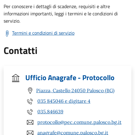
Per conoscere i dettagli di scadenze, requisiti e altre
informazioni importanti, leggi i termini e le condizioni di
servizio.
Termini e condizioni di servizio
Contatti
Ufficio Anagrafe - Protocollo
Piazza, Castello 24050 Palosco (BG)
035 845046 e digitare 4
035.846639
protocollo@pec.comune.palosco.bg.it
anagrafe@comune.palosco.bg.it