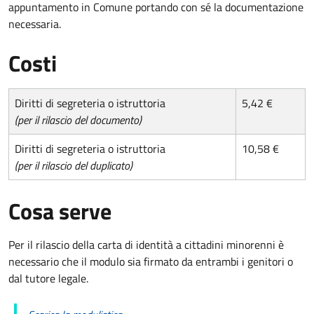
appuntamento in Comune portando con sé la documentazione
necessaria.
Costi
Diritti di segreteria o istruttoria
5,42 €
(per il rilascio del documento)
Diritti di segreteria o istruttoria
10,58 €
(per il rilascio del duplicato)
Cosa serve
Per il rilascio della carta di identità a cittadini minorenni è
necessario che il modulo sia firmato da entrambi i genitori o
dal tutore legale.