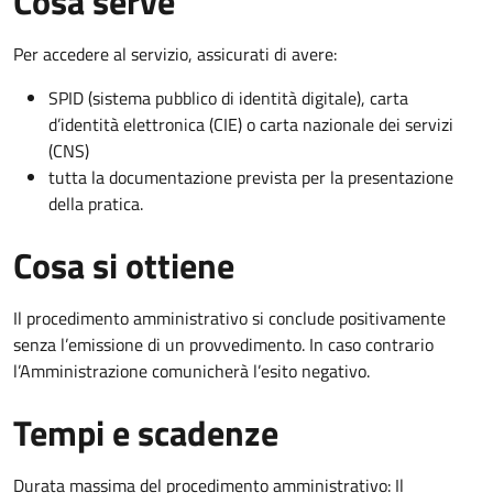
Cosa serve
Per accedere al servizio, assicurati di avere:
SPID (sistema pubblico di identità digitale), carta
d’identità elettronica (CIE) o carta nazionale dei servizi
(CNS)
tutta la documentazione prevista per la presentazione
della pratica.
Cosa si ottiene
Il procedimento amministrativo si conclude positivamente
senza l’emissione di un provvedimento. In caso contrario
l’Amministrazione comunicherà l’esito negativo.
Tempi e scadenze
Durata massima del procedimento amministrativo: Il