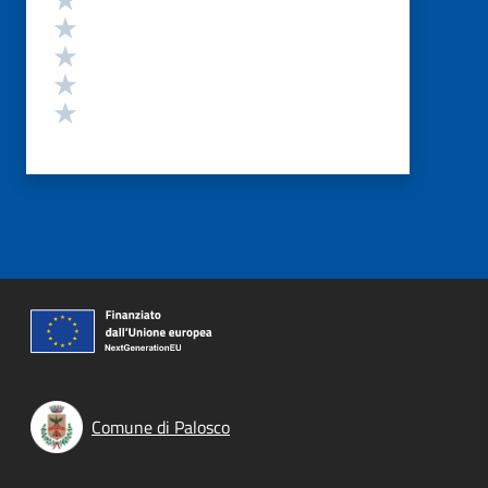
Valuta 4 stelle su 5
Valuta 3 stelle su 5
Valuta 2 stelle su 5
Valuta 1 stelle su 5
Comune di Palosco