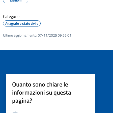
Elezioni
Categorie:
Anagrafe e stato civile
Ultimo aggiornamento:
07/11/2025 09:56.01
Quanto sono chiare le
informazioni su questa
pagina?
Valutazione
Valuta 5 stelle su 5