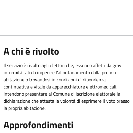
A chi è rivolto
Il servizio è rivolto agli elettori che, essendo affetti da gravi
infermità tali da impedire l'allontanamento dalla propria
abitazione o trovandosi in condizioni di dipendenza
continuativa e vitale da apparecchiature elettromedicali,
intendono presentare al Comune di iscrizione elettorale la
dichiarazione che attesta la volontà di esprimere il voto presso
la propria abitazione.
Approfondimenti