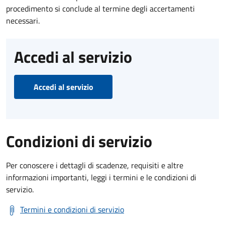
procedimento si conclude al termine degli accertamenti
necessari.
Accedi al servizio
Accedi al servizio
Condizioni di servizio
Per conoscere i dettagli di scadenze, requisiti e altre
informazioni importanti, leggi i termini e le condizioni di
servizio.
Termini e condizioni di servizio