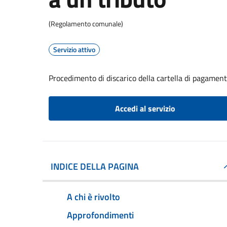
(Regolamento comunale)
Servizio attivo
Procedimento di discarico della cartella di pagament
Accedi al servizio
INDICE DELLA PAGINA
A chi è rivolto
Approfondimenti