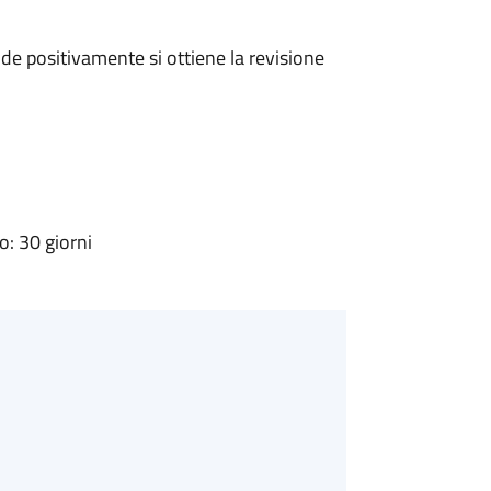
e positivamente si ottiene la revisione
: 30 giorni