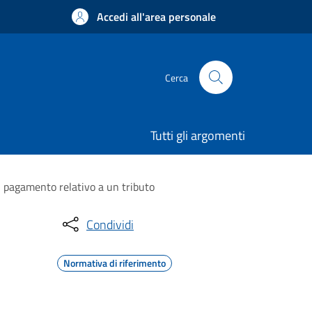
Accedi all'area personale
Cerca
Tutti gli argomenti
di pagamento relativo a un tributo
Condividi
Normativa di riferimento