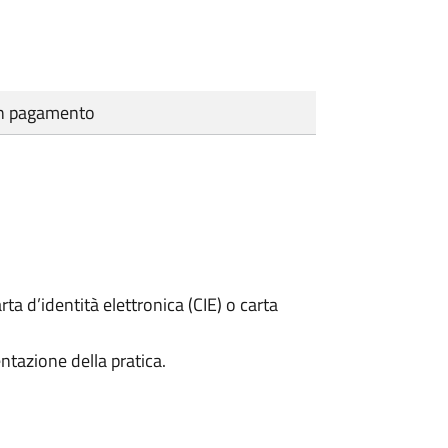
cun pagamento
rta d’identità elettronica (CIE) o carta
ntazione della pratica.