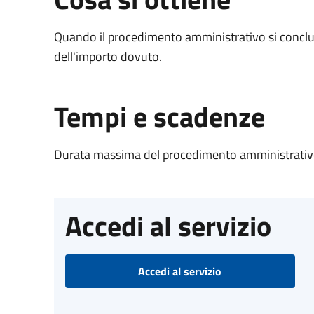
Quando il procedimento amministrativo si conclud
dell'importo dovuto.
Tempi e scadenze
Durata massima del procedimento amministrativo
Accedi al servizio
Accedi al servizio