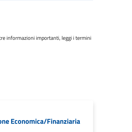
tre informazioni importanti, leggi i termini
ione Economica/Finanziaria