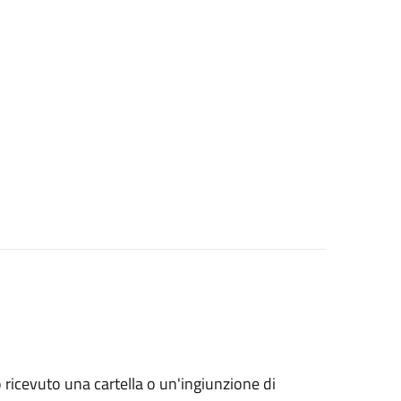
no ricevuto una cartella o un'ingiunzione di