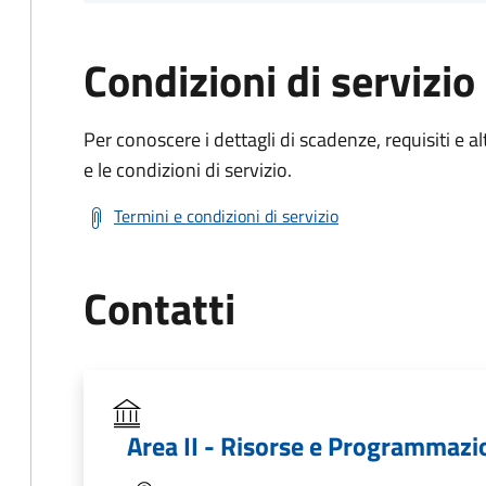
Condizioni di servizio
Per conoscere i dettagli di scadenze, requisiti e al
e le condizioni di servizio.
Termini e condizioni di servizio
Contatti
Area II - Risorse e Programmaz