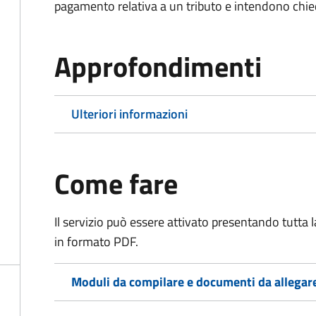
pagamento relativa a un tributo e intendono chiede
Approfondimenti
Ulteriori informazioni
Come fare
Il servizio può essere attivato presentando tutta
in formato PDF.
Moduli da compilare e documenti da allegar