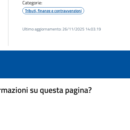
Categorie:
Tributi, finanze e contravvenzioni
Ultimo aggiornamento:
26/11/2025 14:03.19
rmazioni su questa pagina?