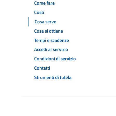
Come fare
Costi
Cosa serve
Cosa si ottiene
Tempi e scadenze
Accedi al servizio
Condizioni di servizio
Contatti
Strumenti di tutela