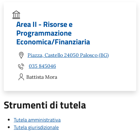
Area II - Risorse e
Programmazione
Economica/Finanziaria
Piazza, Castello 24050 Palosco (BG)
035 845046
Battista
Mora
Strumenti di tutela
Tutela amministrativa
Tutela giurisdizionale