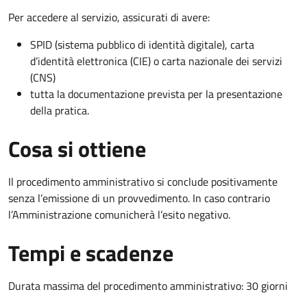
Per accedere al servizio, assicurati di avere:
SPID (sistema pubblico di identità digitale), carta
d’identità elettronica (CIE) o carta nazionale dei servizi
(CNS)
tutta la documentazione prevista per la presentazione
della pratica.
Cosa si ottiene
Il procedimento amministrativo si conclude positivamente
senza l’emissione di un provvedimento. In caso contrario
l’Amministrazione comunicherà l’esito negativo.
Tempi e scadenze
Durata massima del procedimento amministrativo: 30 giorni