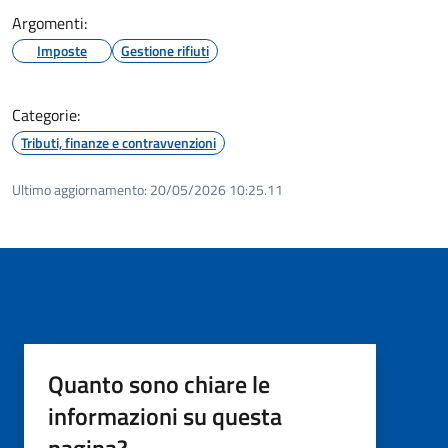
Argomenti:
Imposte
Gestione rifiuti
Categorie:
Tributi, finanze e contravvenzioni
Ultimo aggiornamento:
20/05/2026 10:25.11
Quanto sono chiare le
informazioni su questa
pagina?