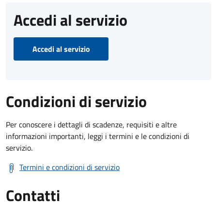
Accedi al servizio
Accedi al servizio
Condizioni di servizio
Per conoscere i dettagli di scadenze, requisiti e altre
informazioni importanti, leggi i termini e le condizioni di
servizio.
Termini e condizioni di servizio
Contatti