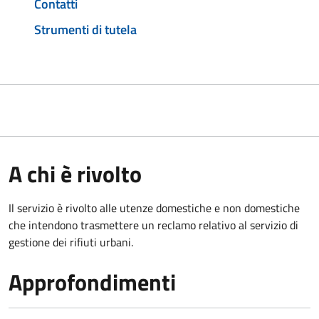
Contatti
Strumenti di tutela
A chi è rivolto
Il servizio è rivolto alle utenze domestiche e non domestiche
che intendono trasmettere un reclamo relativo al servizio di
gestione dei rifiuti urbani.
Approfondimenti