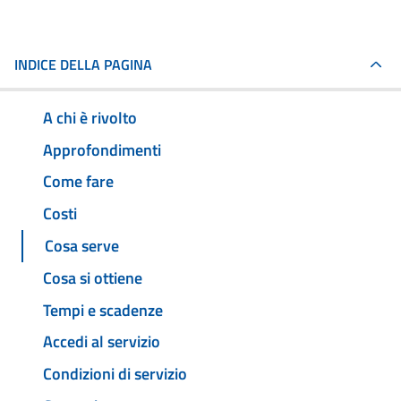
INDICE DELLA PAGINA
A chi è rivolto
Approfondimenti
Come fare
Costi
Cosa serve
Cosa si ottiene
Tempi e scadenze
Accedi al servizio
Condizioni di servizio