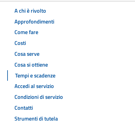
A chi è rivolto
Approfondimenti
Come fare
Costi
Cosa serve
Cosa si ottiene
Tempi e scadenze
Accedi al servizio
Condizioni di servizio
Contatti
Strumenti di tutela