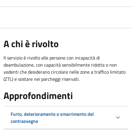
A chi è rivolto
Il servizio è rivolto alle persone con incapacità di
deambulazione, con capacità sensibilmente ridotta o non
vedenti che desiderano circolare nelle zone a traffico limitato
(ZTL) e sostare nei parcheggi riservati.
Approfondimenti
Furto, deterioramento o smarrimento del
contrassegno