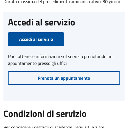
Durata massima del procedimento amministrativo: 30 giorni
Accedi al servizio
Accedi al servizio
Puoi ottenere informazioni sul servizio prenotando un
appuntamento presso gli uffici
Prenota un appuntamento
Condizioni di servizio
Per conoscere i dettagli di scadenze, requisiti e altre