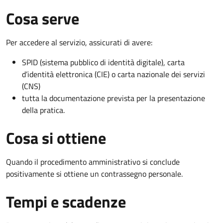
Cosa serve
Per accedere al servizio, assicurati di avere:
SPID (sistema pubblico di identità digitale), carta
d’identità elettronica (CIE) o carta nazionale dei servizi
(CNS)
tutta la documentazione prevista per la presentazione
della pratica.
Cosa si ottiene
Quando il procedimento amministrativo si conclude
positivamente si ottiene un contrassegno personale.
Tempi e scadenze