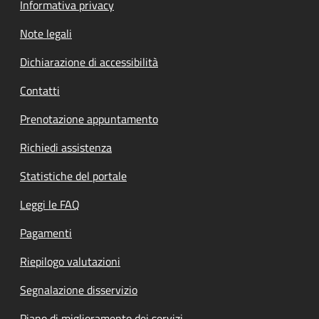
Informativa privacy
Note legali
Dichiarazione di accessibilità
Contatti
Prenotazione appuntamento
Richiedi assistenza
Statistiche del portale
Leggi le FAQ
Pagamenti
Riepilogo valutazioni
Segnalazione disservizio
Piano di miglioramento dei servizi