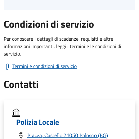
Condizioni di servizio
Per conoscere i dettagli di scadenze, requisiti e altre
informazioni importanti, leggi i termini e le condizioni di
servizio.
Termini e condizioni di servizio
Contatti
Polizia Locale
Piazza, Castello 24050 Palosco (BG)