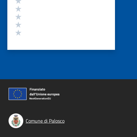
Valuta 4 stelle su 5
Valuta 3 stelle su 5
Valuta 2 stelle su 5
Valuta 1 stelle su 5
Comune di Palosco