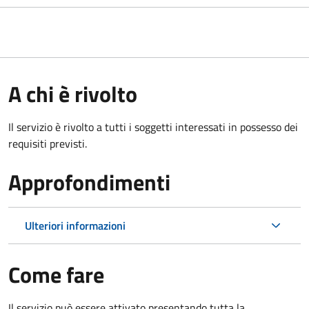
A chi è rivolto
Il servizio è rivolto a tutti i soggetti interessati in possesso dei
requisiti previsti.
Approfondimenti
Ulteriori informazioni
Come fare
Il servizio può essere attivato presentando tutta la