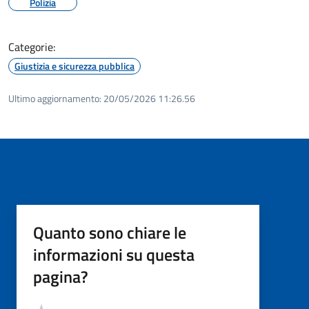
Polizia
Categorie:
Giustizia e sicurezza pubblica
Ultimo aggiornamento:
20/05/2026 11:26.56
Quanto sono chiare le
informazioni su questa
pagina?
Valutazione
Valuta 5 stelle su 5