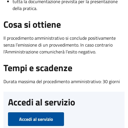
tutta la documentazione prevista per la presentazione
della pratica.
Cosa si ottiene
Il procedimento amministrativo si conclude positivamente
senza l’emissione di un provvedimento. In caso contrario
l’Amministrazione comunicherà l’esito negativo.
Tempi e scadenze
Durata massima del procedimento amministrativo: 30 giorni
Accedi al servizio
Accedi al servizio