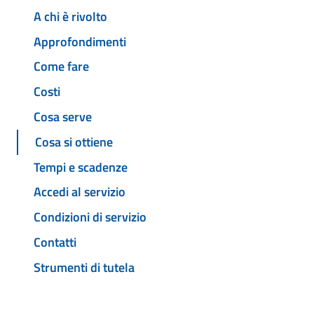
A chi è rivolto
Approfondimenti
Come fare
Costi
Cosa serve
Cosa si ottiene
Tempi e scadenze
Accedi al servizio
Condizioni di servizio
Contatti
Strumenti di tutela