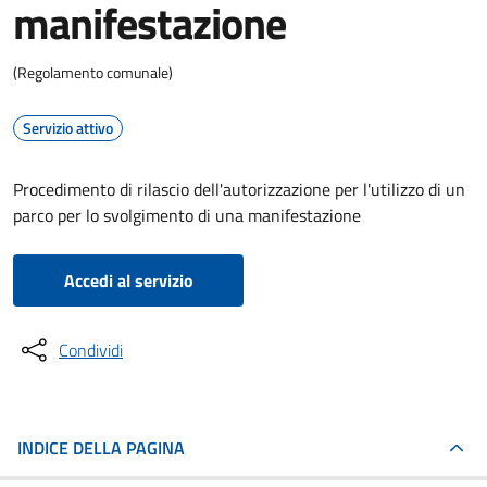
manifestazione
(Regolamento comunale)
Servizio attivo
Procedimento di rilascio dell'autorizzazione per l'utilizzo di un
parco per lo svolgimento di una manifestazione
Accedi al servizio
Condividi
INDICE DELLA PAGINA