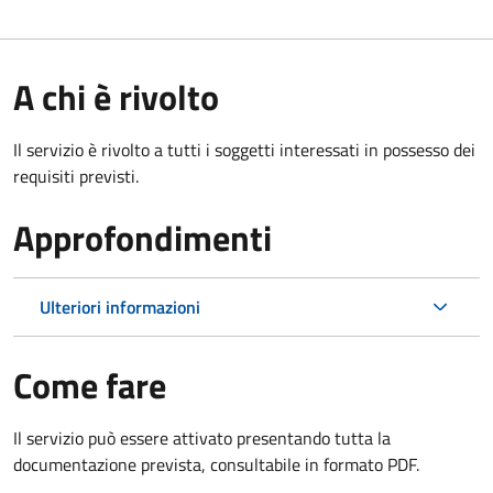
A chi è rivolto
Il servizio è rivolto a tutti i soggetti interessati in possesso dei
requisiti previsti.
Approfondimenti
Ulteriori informazioni
Come fare
Il servizio può essere attivato presentando tutta la
documentazione prevista, consultabile in formato PDF.