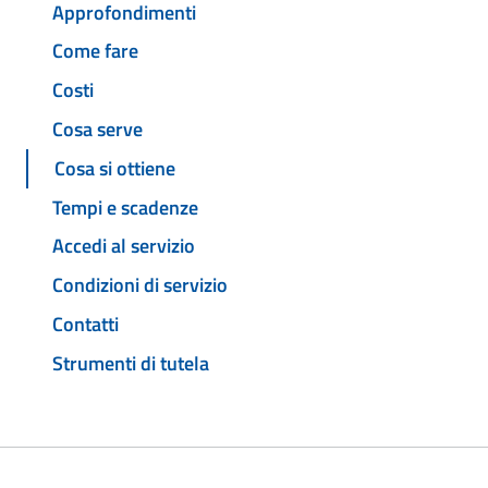
Approfondimenti
Come fare
Costi
Cosa serve
Cosa si ottiene
Tempi e scadenze
Accedi al servizio
Condizioni di servizio
Contatti
Strumenti di tutela