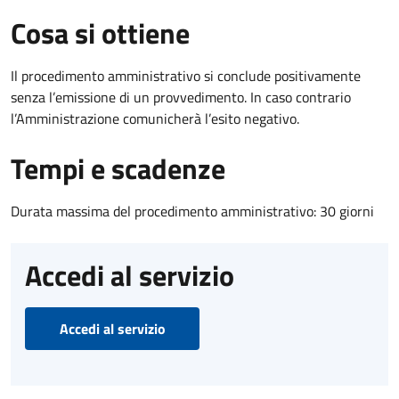
Cosa si ottiene
Il procedimento amministrativo si conclude positivamente
senza l’emissione di un provvedimento. In caso contrario
l’Amministrazione comunicherà l’esito negativo.
Tempi e scadenze
Durata massima del procedimento amministrativo: 30 giorni
Accedi al servizio
Accedi al servizio