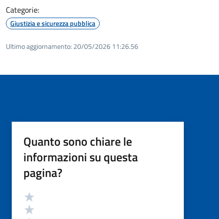
Categorie:
Giustizia e sicurezza pubblica
Ultimo aggiornamento:
20/05/2026 11:26.56
Quanto sono chiare le
informazioni su questa
pagina?
Valutazione
Valuta 5 stelle su 5
Valuta 4 stelle su 5