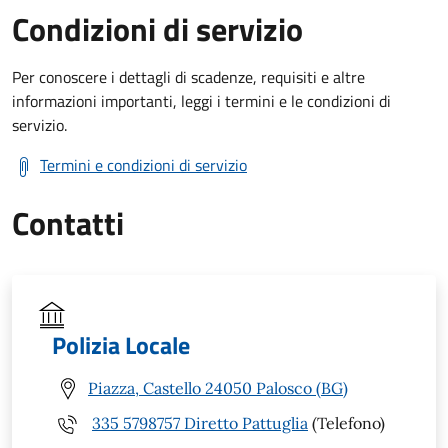
Condizioni di servizio
Per conoscere i dettagli di scadenze, requisiti e altre
informazioni importanti, leggi i termini e le condizioni di
servizio.
Termini e condizioni di servizio
Contatti
Polizia Locale
Piazza, Castello 24050 Palosco (BG)
335 5798757 Diretto Pattuglia
(Telefono)