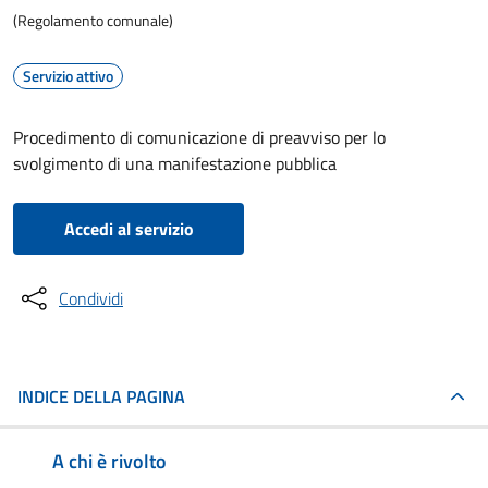
(Regolamento comunale)
Servizio attivo
Procedimento di comunicazione di preavviso per lo
svolgimento di una manifestazione pubblica
Accedi al servizio
Condividi
INDICE DELLA PAGINA
A chi è rivolto