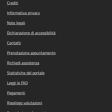
Crediti
Informativa privacy
Note legali
Dichiarazione di accessibilità
Contatti
Prenotazione appuntamento
Richiedi assistenza
Statistiche del portale
Leggi le FAQ
Pagamenti
Riepilogo valutazioni