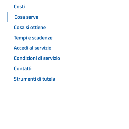
Costi
Cosa serve
Cosa si ottiene
Tempi e scadenze
Accedi al servizio
Condizioni di servizio
Contatti
Strumenti di tutela