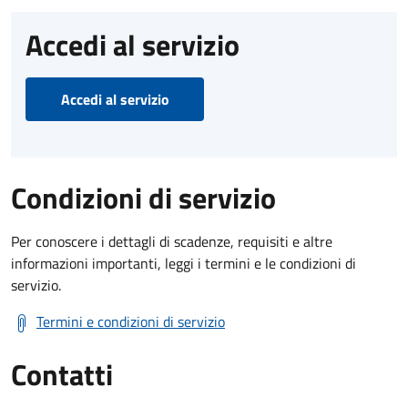
Accedi al servizio
Accedi al servizio
Condizioni di servizio
Per conoscere i dettagli di scadenze, requisiti e altre
informazioni importanti, leggi i termini e le condizioni di
servizio.
Termini e condizioni di servizio
Contatti