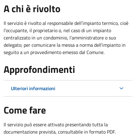
A chi è rivolto
Il servizio è rivolto al responsabile dell’impianto termico, cioè
l’occupante, il proprietario o, nel caso di un impianto
centralizzato in un condominio, l’amministratore o suo
delegato; per comunicare la messa a norma dell'impianto in
seguito a un provvedimento emesso dal Comune.
Approfondimenti
Ulteriori informazioni
Come fare
Il servizio può essere attivato presentando tutta la
documentazione prevista, consultabile in formato PDF.