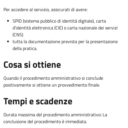
Per accedere al servizio, assicurati di avere:
SPID (sistema pubblico di identità digitale), carta
d’identità elettronica (CIE) o carta nazionale dei servizi
(CNS)
tutta la documentazione prevista per la presentazione
della pratica.
Cosa si ottiene
Quando il procedimento amministrativo si conclude
positivamente si ottiene un provvedimento finale.
Tempi e scadenze
Durata massima del procedimento amministrativo: La
conclusione del procedimento è immediata.