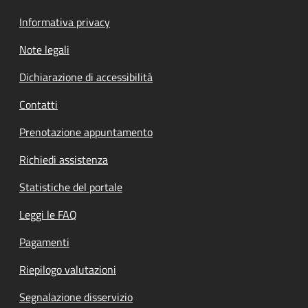
Informativa privacy
Note legali
Dichiarazione di accessibilità
Contatti
Prenotazione appuntamento
Richiedi assistenza
Statistiche del portale
Leggi le FAQ
Pagamenti
Riepilogo valutazioni
Segnalazione disservizio