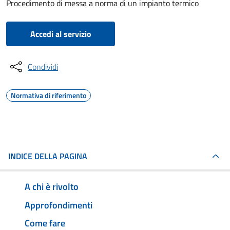
Procedimento di messa a norma di un impianto termico
Accedi al servizio
Condividi
Normativa di riferimento
INDICE DELLA PAGINA
A chi è rivolto
Approfondimenti
Come fare