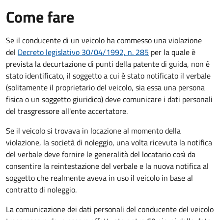
Come fare
Se il conducente di un veicolo ha commesso una violazione
del
Decreto legislativo 30/04/1992, n. 285
per la quale è
prevista la decurtazione di punti della patente di guida, non è
stato identificato, il soggetto a cui è stato notificato il verbale
(solitamente il proprietario del veicolo, sia essa una persona
fisica o un soggetto giuridico) deve comunicare i dati personali
del trasgressore all'ente accertatore.
Se il veicolo si trovava in locazione al momento della
violazione, la società di noleggio, una volta ricevuta la notifica
del verbale deve fornire le generalità del locatario così da
consentire la reintestazione del verbale e la nuova notifica al
soggetto che realmente aveva in uso il veicolo in base al
contratto di noleggio.
La comunicazione dei dati personali del conducente del veicolo