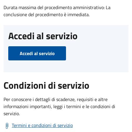
Durata massima del procedimento amministrativo: La
conclusione del procedimento è immediata.
Accedi al servizio
Accedi al servizio
Condizioni di servizio
Per conoscere i dettagli di scadenze, requisiti e altre
informazioni importanti, leggi i termini e le condizioni di
servizio.
Termini e condizioni di servizio