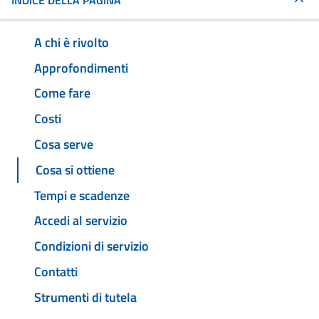
INDICE DELLA PAGINA
A chi è rivolto
Approfondimenti
Come fare
Costi
Cosa serve
Cosa si ottiene
Tempi e scadenze
Accedi al servizio
Condizioni di servizio
Contatti
Strumenti di tutela