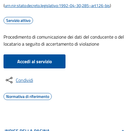
(
urn:nir:stato:decreto.legislativo:1992-04-30;285~art126-bis
)
Servizio attivo
Procedimento di comunicazione dei dati del conducente o del
locatario a seguito di accertamento di violazione
Accedi al servizio
Condividi
Normativa di riferimento