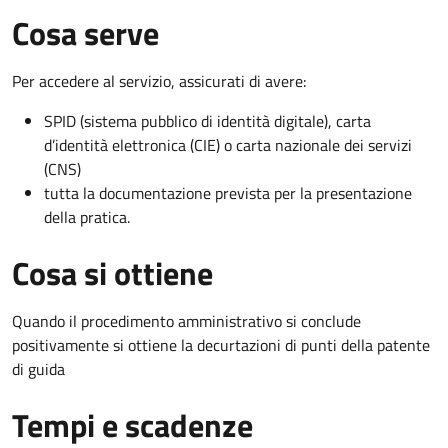
Cosa serve
Per accedere al servizio, assicurati di avere:
SPID (sistema pubblico di identità digitale), carta
d’identità elettronica (CIE) o carta nazionale dei servizi
(CNS)
tutta la documentazione prevista per la presentazione
della pratica.
Cosa si ottiene
Quando il procedimento amministrativo si conclude
positivamente si ottiene la decurtazioni di punti della patente
di guida
Tempi e scadenze