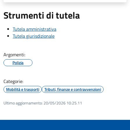
Strumenti di tutela
Tutela amministrativa
Tutela giurisdizionale
Argomenti:
Polizia
Categorie:
Mobilità e trasporti
Tributi, finanze e contravvenzioni
Ultimo aggiornamento:
20/05/2026 10:25.11