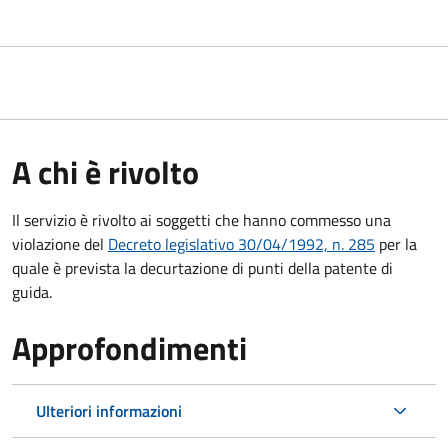
A chi è rivolto
Il servizio è rivolto ai soggetti che hanno commesso una
violazione del
Decreto legislativo 30/04/1992, n. 285
per la
quale è prevista la decurtazione di punti della patente di
guida.
Approfondimenti
Ulteriori informazioni