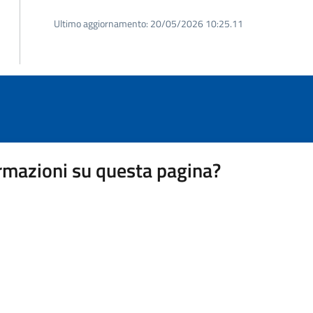
Ultimo aggiornamento:
20/05/2026 10:25.11
rmazioni su questa pagina?