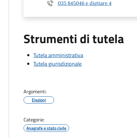
035 845046 e digitare 4
Strumenti di tutela
Tutela amministrativa
Tutela giurisdizionale
Argomenti:
Elezioni
Categorie:
Anagrafe e stato civile