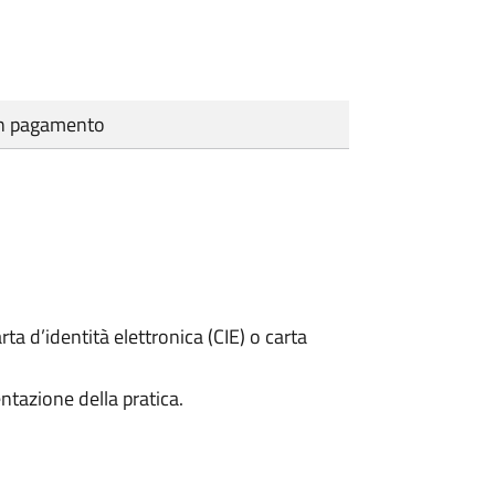
cun pagamento
rta d’identità elettronica (CIE) o carta
ntazione della pratica.