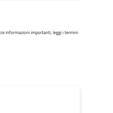
tre informazioni importanti, leggi i termini