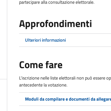
partecipare alla consultazione elettorale.
Approfondimenti
Ulteriori informazioni
Come fare
L'iscrizione nelle liste elettorali non può essere 
antecedente la votazione.
Moduli da compilare e documenti da allegar