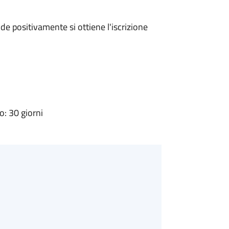
e positivamente si ottiene l'iscrizione
: 30 giorni