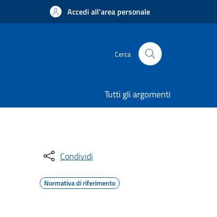
Accedi all'area personale
Cerca
Tutti gli argomenti
Condividi
Normativa di riferimento