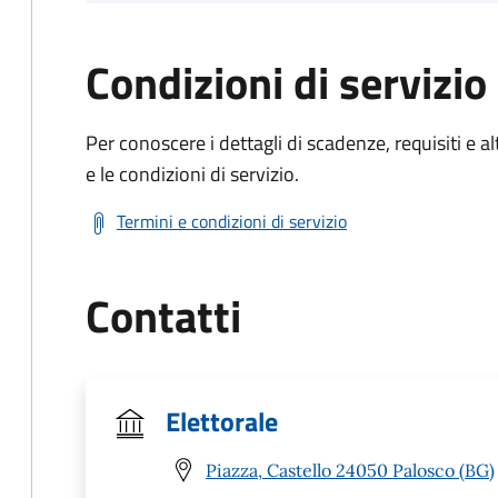
Condizioni di servizio
Per conoscere i dettagli di scadenze, requisiti e al
e le condizioni di servizio.
Termini e condizioni di servizio
Contatti
Elettorale
Piazza, Castello 24050 Palosco (BG)