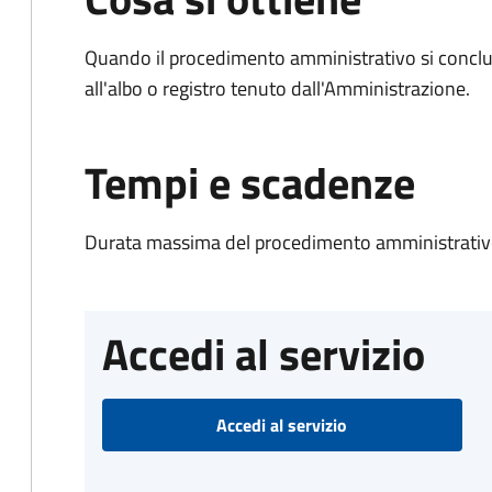
Quando il procedimento amministrativo si conclud
all'albo o registro tenuto dall'Amministrazione.
Tempi e scadenze
Durata massima del procedimento amministrativo
Accedi al servizio
Accedi al servizio