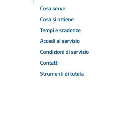
Cosa serve
Cosa si ottiene
Tempi e scadenze
Accedi al servizio
Condizioni di servizio
Contatti
Strumenti di tutela