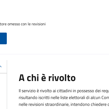
tore omesso con le revisioni
A chi è rivolto
Il servizio è rivolto ai cittadini in possesso dei req
risultando iscritti nelle liste elettorali di alcun 
nelle revisioni straordinarie, intendono chieder