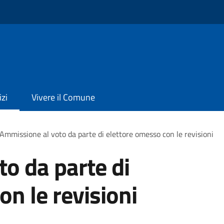
izi
Vivere il Comune
Ammissione al voto da parte di elettore omesso con le revisioni
o da parte di
on le revisioni