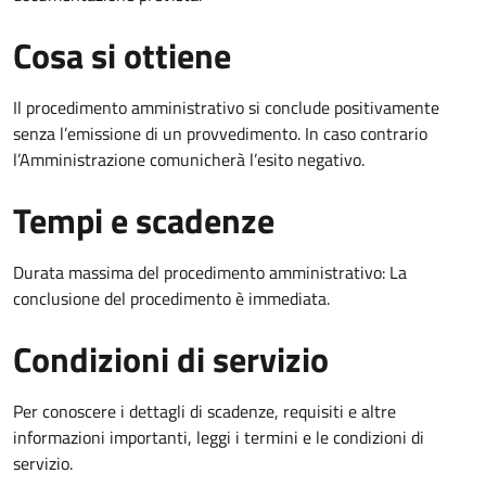
Cosa si ottiene
Il procedimento amministrativo si conclude positivamente
senza l’emissione di un provvedimento. In caso contrario
l’Amministrazione comunicherà l’esito negativo.
Tempi e scadenze
Durata massima del procedimento amministrativo: La
conclusione del procedimento è immediata.
Condizioni di servizio
Per conoscere i dettagli di scadenze, requisiti e altre
informazioni importanti, leggi i termini e le condizioni di
servizio.