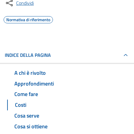
Condividi
Normativa di riferimento
INDICE DELLA PAGINA
A chi è rivolto
Approfondimenti
Come fare
Costi
Cosa serve
Cosa si ottiene