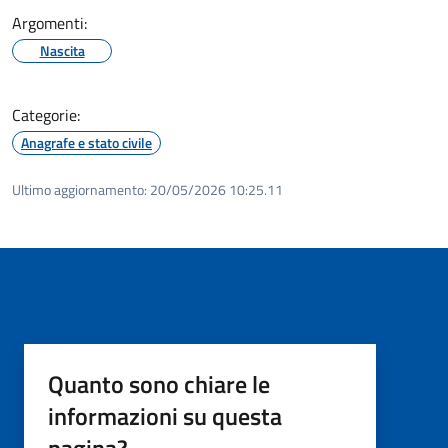
Argomenti:
Nascita
Categorie:
Anagrafe e stato civile
Ultimo aggiornamento:
20/05/2026 10:25.11
Quanto sono chiare le
informazioni su questa
pagina?