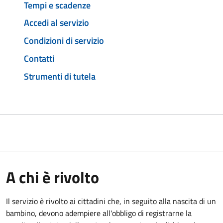
Tempi e scadenze
Accedi al servizio
Condizioni di servizio
Contatti
Strumenti di tutela
A chi è rivolto
Il servizio è rivolto ai cittadini che, in seguito alla nascita di un
bambino, devono adempiere all'obbligo di registrarne la