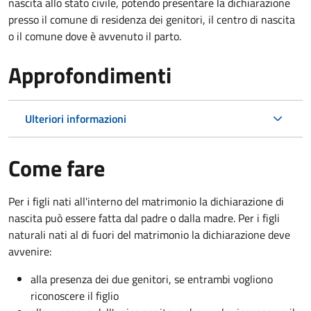
nascita allo stato civile, potendo presentare la dichiarazione
presso il comune di residenza dei genitori, il centro di nascita
o il comune dove è avvenuto il parto.
Approfondimenti
Ulteriori informazioni
Come fare
Per i figli nati all'interno del matrimonio la dichiarazione di
nascita può essere fatta dal padre o dalla madre. Per i figli
naturali nati al di fuori del matrimonio la dichiarazione deve
avvenire:
alla presenza dei due genitori, se entrambi vogliono
riconoscere il figlio