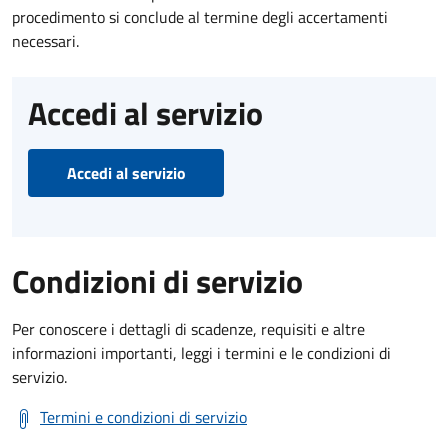
procedimento si conclude al termine degli accertamenti
necessari.
Accedi al servizio
Accedi al servizio
Condizioni di servizio
Per conoscere i dettagli di scadenze, requisiti e altre
informazioni importanti, leggi i termini e le condizioni di
servizio.
Termini e condizioni di servizio