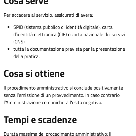
Cosa serve
Per accedere al servizio, assicurati di avere:
SPID (sistema pubblico di identità digitale), carta
d’identità elettronica (CIE) o carta nazionale dei servizi
(CNS)
tutta la documentazione prevista per la presentazione
della pratica.
Cosa si ottiene
Il procedimento amministrativo si conclude positivamente
senza l’emissione di un provvedimento. In caso contrario
l’Amministrazione comunicherà l’esito negativo.
Tempi e scadenze
Durata massima del procedimento amministrativo: Il