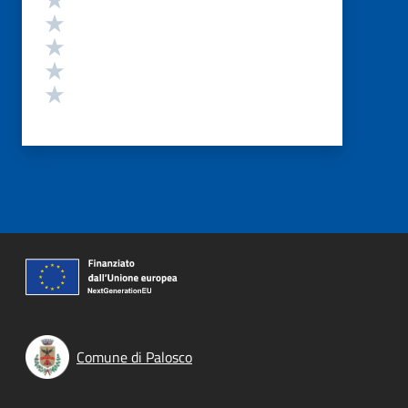
Valuta 4 stelle su 5
Valuta 3 stelle su 5
Valuta 2 stelle su 5
Valuta 1 stelle su 5
Comune di Palosco