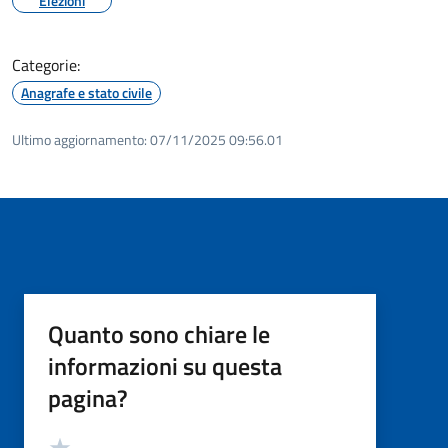
Elezioni
Categorie:
Anagrafe e stato civile
Ultimo aggiornamento:
07/11/2025 09:56.01
Quanto sono chiare le
informazioni su questa
pagina?
Valutazione
Valuta 5 stelle su 5