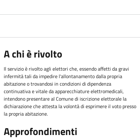
A chi è rivolto
Il servizio è rivolto agli elettori che, essendo affetti da gravi
infermità tali da impedire l'allontanamento dalla propria
abitazione o trovandosi in condizioni di dipendenza
continuativa e vitale da apparecchiature elettromedicali,
intendono presentare al Comune di iscrizione elettorale la
dichiarazione che attesta la volontà di esprimere il voto presso
la propria abitazione.
Approfondimenti