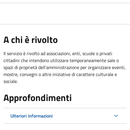
A chi è rivolto
Il servizio è rivolto ad associazioni, enti, scuole o privati
cittadini che intendono utilizzare temporaneamente sale o
spazi di proprietà dell'amministrazione per organizzare eventi,
mostre, convegni o altre iniziative di carattere culturale e
sociale.
Approfondimenti
Ulteriori informazioni