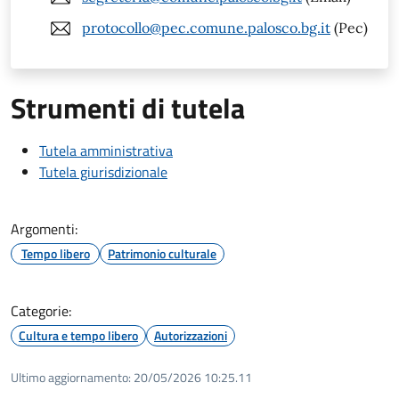
protocollo@pec.comune.palosco.bg.it
(Pec)
Strumenti di tutela
Tutela amministrativa
Tutela giurisdizionale
Argomenti:
Tempo libero
Patrimonio culturale
Categorie:
Cultura e tempo libero
Autorizzazioni
Ultimo aggiornamento:
20/05/2026 10:25.11