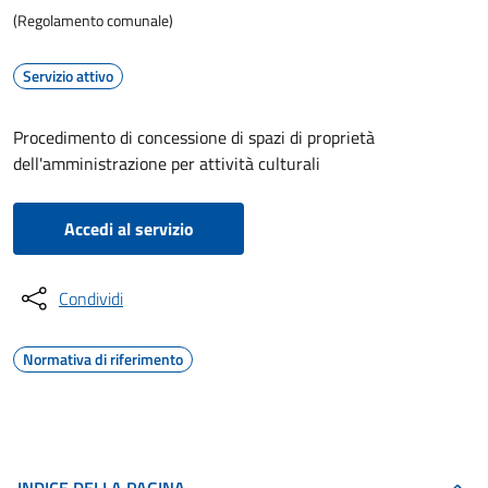
(Regolamento comunale)
Servizio attivo
Procedimento di concessione di spazi di proprietà
dell'amministrazione per attività culturali
Accedi al servizio
Condividi
Normativa di riferimento