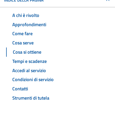
INDICE DELLA PAGINA
A chi è rivolto
Approfondimenti
Come fare
Cosa serve
Cosa si ottiene
Tempi e scadenze
Accedi al servizio
Condizioni di servizio
Contatti
Strumenti di tutela