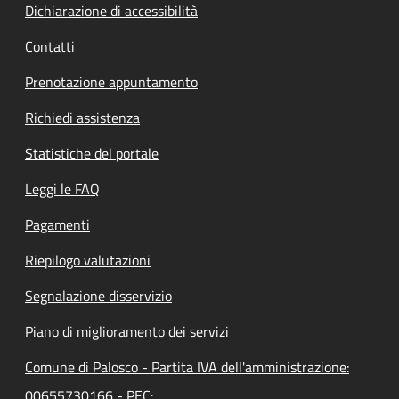
Dichiarazione di accessibilità
Contatti
Prenotazione appuntamento
Richiedi assistenza
Statistiche del portale
Leggi le FAQ
Pagamenti
Riepilogo valutazioni
Segnalazione disservizio
Piano di miglioramento dei servizi
Comune di Palosco - Partita IVA dell'amministrazione:
00655730166 - PEC: