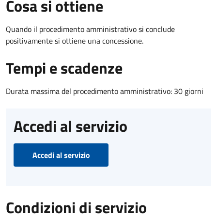
Cosa si ottiene
Quando il procedimento amministrativo si conclude
positivamente si ottiene una concessione.
Tempi e scadenze
Durata massima del procedimento amministrativo: 30 giorni
Accedi al servizio
Accedi al servizio
Condizioni di servizio