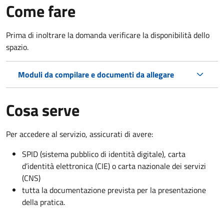
Come fare
Prima di inoltrare la domanda verificare la disponibilità dello
spazio.
Moduli da compilare e documenti da allegare
Cosa serve
Per accedere al servizio, assicurati di avere:
SPID (sistema pubblico di identità digitale), carta
d’identità elettronica (CIE) o carta nazionale dei servizi
(CNS)
tutta la documentazione prevista per la presentazione
della pratica.