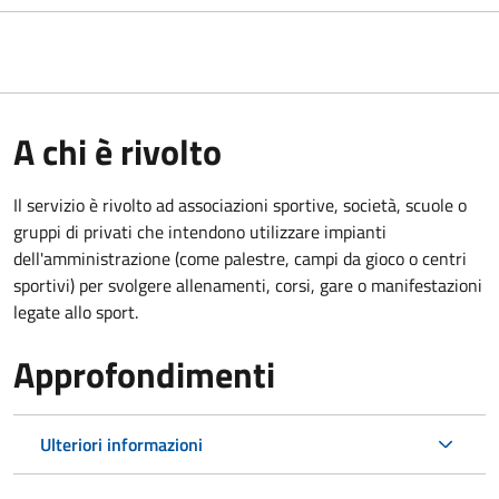
A chi è rivolto
Il servizio è rivolto ad associazioni sportive, società, scuole o
gruppi di privati che intendono utilizzare impianti
dell'amministrazione (come palestre, campi da gioco o centri
sportivi) per svolgere allenamenti, corsi, gare o manifestazioni
legate allo sport.
Approfondimenti
Ulteriori informazioni