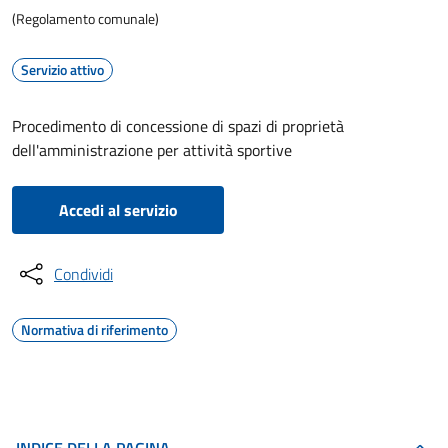
(Regolamento comunale)
Servizio attivo
Procedimento di concessione di spazi di proprietà
dell'amministrazione per attività sportive
Accedi al servizio
Condividi
Normativa di riferimento