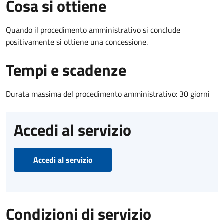
Cosa si ottiene
Quando il procedimento amministrativo si conclude
positivamente si ottiene una concessione.
Tempi e scadenze
Durata massima del procedimento amministrativo: 30 giorni
Accedi al servizio
Accedi al servizio
Condizioni di servizio