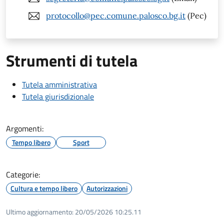
protocollo@pec.comune.palosco.bg.it
(Pec)
Strumenti di tutela
Tutela amministrativa
Tutela giurisdizionale
Argomenti:
Tempo libero
Sport
Categorie:
Cultura e tempo libero
Autorizzazioni
Ultimo aggiornamento:
20/05/2026 10:25.11