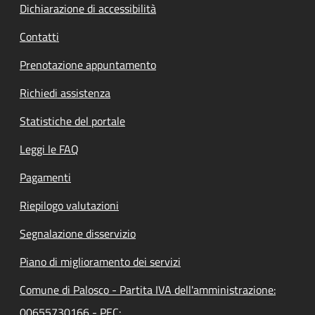
Dichiarazione di accessibilità
Contatti
Prenotazione appuntamento
Richiedi assistenza
Statistiche del portale
Leggi le FAQ
Pagamenti
Riepilogo valutazioni
Segnalazione disservizio
Piano di miglioramento dei servizi
Comune di Palosco - Partita IVA dell'amministrazione:
00655730166 - PEC: