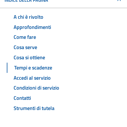
INDICE DELLA PAGINA
A chi è rivolto
Approfondimenti
Come fare
Cosa serve
Cosa si ottiene
Tempi e scadenze
Accedi al servizio
Condizioni di servizio
Contatti
Strumenti di tutela