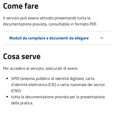
Come fare
Il servizio può essere attivato presentando tutta la
documentazione prevista, consultabile in formato PDF.
Moduli da compilare e documenti da allegare
Cosa serve
Per accedere al servizio, assicurati di avere:
SPID (sistema pubblico di identità digitale), carta
d’identità elettronica (CIE) o carta nazionale dei servizi
(CNS)
tutta la documentazione prevista per la presentazione
della pratica.