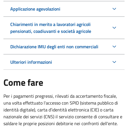
Applicazione agevolazioni
Chiarimenti in merito a lavoratori agricoli
pensionati, coadiuvanti e società agricole
Dichiarazione IMU degli enti non commerciali
Ulteriori informazioni
Come fare
Per i pagamenti pregressi, rilevati da accertamento fiscale,
una volta effettuato l'accesso con SPID (sistema pubblico di
identità digitale), carta d’identità elettronica (CIE) o carta
nazionale dei servizi (CNS) il servizio consente di consultare e
saldare le proprie posizioni debitorie nei confronti dell'ente.