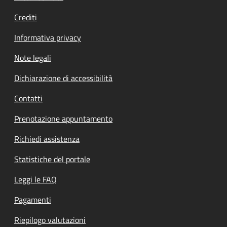
Crediti
Informativa privacy
Note legali
Dichiarazione di accessibilità
Contatti
Prenotazione appuntamento
Richiedi assistenza
Statistiche del portale
Leggi le FAQ
Pagamenti
Riepilogo valutazioni