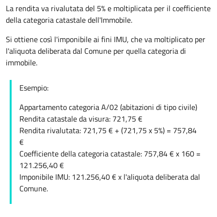
La rendita va rivalutata del 5% e moltiplicata per il coefficiente
della categoria catastale dell'Immobile.
Si ottiene così l'imponibile ai fini IMU, che va moltiplicato per
l'aliquota deliberata dal Comune per quella categoria di
immobile.
Esempio:
Appartamento categoria A/02 (abitazioni di tipo civile)
Rendita catastale da visura: 721,75 €
Rendita rivalutata: 721,75 € + (721,75 x 5%) = 757,84
€
Coefficiente della categoria catastale: 757,84 € x 160 =
121.256,40 €
Imponibile IMU: 121.256,40 € x l'aliquota deliberata dal
Comune.