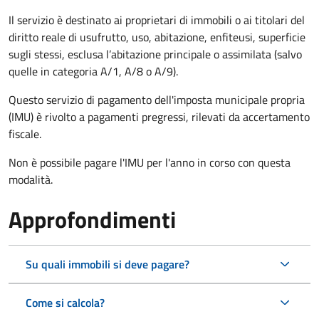
Il servizio è destinato ai proprietari di immobili o ai titolari del
diritto reale di usufrutto, uso, abitazione, enfiteusi, superficie
sugli stessi, esclusa l’abitazione principale o assimilata (salvo
quelle in categoria A/1, A/8 o A/9).
Questo servizio di pagamento dell'imposta municipale propria
(IMU) è rivolto a pagamenti pregressi, rilevati da accertamento
fiscale.
Non è possibile pagare l'IMU per l'anno in corso con questa
modalità.
Approfondimenti
Su quali immobili si deve pagare?
Come si calcola?