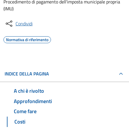
Procedimento di pagamento dell'imposta municipale propria
(IMU)
Condividi
Normativa di riferimento
INDICE DELLA PAGINA
A chi è rivolto
Approfondimenti
Come fare
Costi