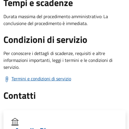
Tempi e scadenze
Durata massima del procedimento amministrativo: La
conclusione del procedimento è immediata.
Condizioni di servizio
Per conoscere i dettagli di scadenze, requisiti e altre
informazioni importanti, leggi i termini e le condizioni di
servizio.
Termini e condizioni di servizio
Contatti