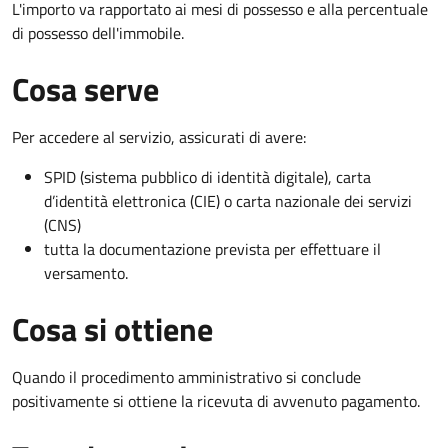
L'importo va rapportato ai mesi di possesso e alla percentuale
di possesso dell'immobile.
Cosa serve
Per accedere al servizio, assicurati di avere:
SPID (sistema pubblico di identità digitale), carta
d’identità elettronica (CIE) o carta nazionale dei servizi
(CNS)
tutta la documentazione prevista per effettuare il
versamento.
Cosa si ottiene
Quando il procedimento amministrativo si conclude
positivamente si ottiene la ricevuta di avvenuto pagamento.