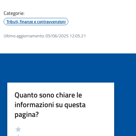
Categorie:
Tributi, finanze e contravvenzioni
Ultimo aggiornamento:
05/06/2025 12:05.21
Quanto sono chiare le
informazioni su questa
pagina?
Valutazione
Valuta 5 stelle su 5