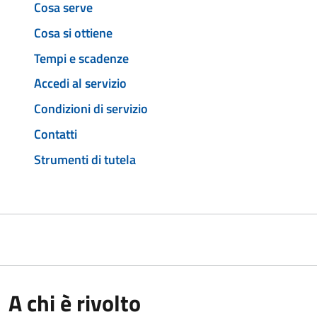
Cosa serve
Cosa si ottiene
Tempi e scadenze
Accedi al servizio
Condizioni di servizio
Contatti
Strumenti di tutela
A chi è rivolto