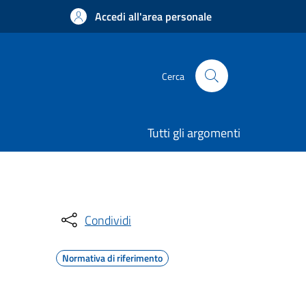
Accedi all'area personale
Cerca
Tutti gli argomenti
Condividi
Normativa di riferimento