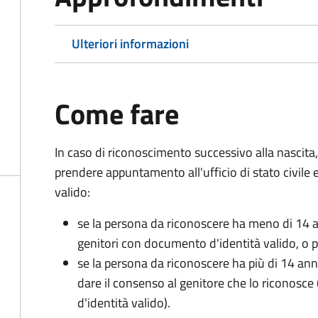
Ulteriori informazioni
Come fare
In caso di riconoscimento successivo alla nascita,
prendere appuntamento all'ufficio di stato civile
valido:
se la persona da riconoscere ha meno di 14 a
genitori con documento d'identità valido, o pa
se la persona da riconoscere ha più di 14 an
dare il consenso al genitore che lo riconos
d'identità valido).