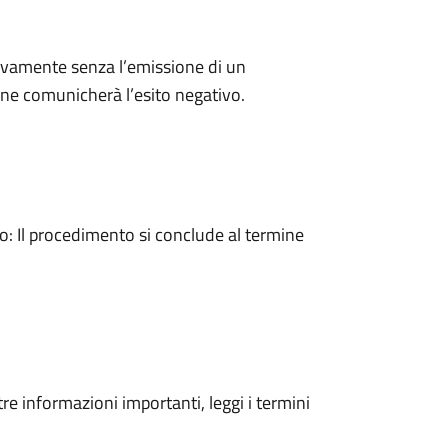
ivamente senza l’emissione di un
ne comunicherà l’esito negativo.
 Il procedimento si conclude al termine
tre informazioni importanti, leggi i termini