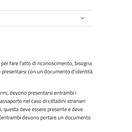
 per fare l'atto di riconoscimento, bisogna
 e presentarsi con un documento d'identità
nni, devono presentarsi entrambi i
ssaporto nel caso di cittadini stranieri
ni, questa deve essere presente e deve
ce (entrambi devono portare un documento