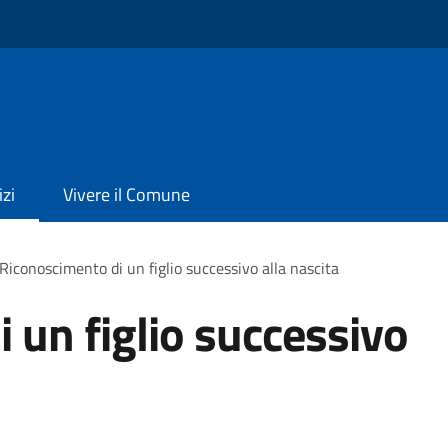
izi
Vivere il Comune
Riconoscimento di un figlio successivo alla nascita
 un figlio successivo