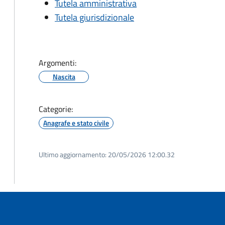
Tutela amministrativa
Tutela giurisdizionale
Argomenti:
Nascita
Categorie:
Anagrafe e stato civile
Ultimo aggiornamento:
20/05/2026 12:00.32