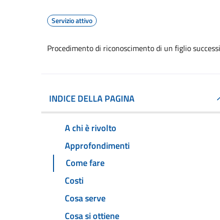
Servizio attivo
Procedimento di riconoscimento di un figlio successi
INDICE DELLA PAGINA
A chi è rivolto
Approfondimenti
Come fare
Costi
Cosa serve
Cosa si ottiene