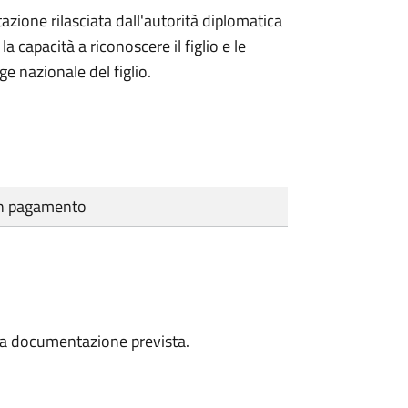
azione rilasciata dall'autorità diplomatica
 capacità a riconoscere il figlio e le
ge nazionale del figlio.
cun pagamento
a la documentazione prevista.