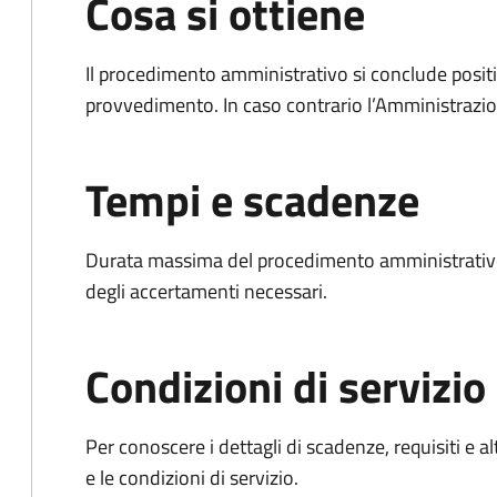
Cosa si ottiene
Il procedimento amministrativo si conclude posit
provvedimento. In caso contrario l’Amministrazio
Tempi e scadenze
Durata massima del procedimento amministrativo:
degli accertamenti necessari.
Condizioni di servizio
Per conoscere i dettagli di scadenze, requisiti e al
e le condizioni di servizio.