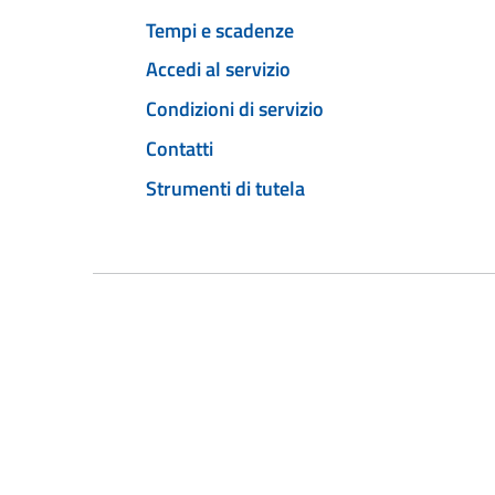
Tempi e scadenze
Accedi al servizio
Condizioni di servizio
Contatti
Strumenti di tutela