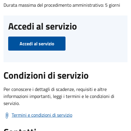
Durata massima del procedimento amministrativo: 5 giorni
Accedi al servizio
Accedi al servizio
Condizioni di servizio
Per conoscere i dettagli di scadenze, requisiti e altre
informazioni importanti, leggi i termini e le condizioni di
servizio.
Termini e condizioni di servizio