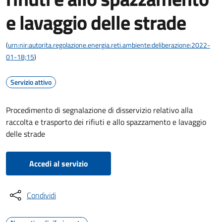
e lavaggio delle strade
(
urn:nir:autorita.regolazione.energia.reti.ambiente:deliberazione:2022-
01-18;15
)
Servizio attivo
Procedimento di segnalazione di disservizio relativo alla
raccolta e trasporto dei rifiuti e allo spazzamento e lavaggio
delle strade
Accedi al servizio
Condividi