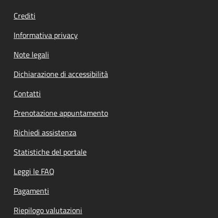
Crediti
Informativa privacy
Note legali
Dichiarazione di accessibilità
Contatti
Prenotazione appuntamento
Richiedi assistenza
Statistiche del portale
Leggi le FAQ
Pagamenti
Riepilogo valutazioni