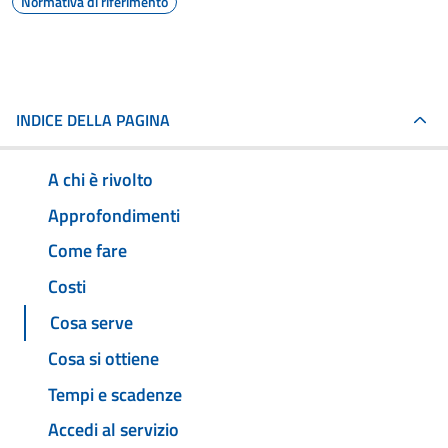
Normativa di riferimento
INDICE DELLA PAGINA
A chi è rivolto
Approfondimenti
Come fare
Costi
Cosa serve
Cosa si ottiene
Tempi e scadenze
Accedi al servizio