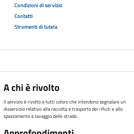
Condizioni di servizio
Contatti
Strumenti di tutela
A chi è rivolto
Il servizio è rivolto a tutti coloro che intendono segnalare un
disservizio relativo alla raccolta e trasporto dei rifiuti e allo
spazzamento e lavaggio delle strade.
Approfondimenti