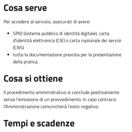
Cosa serve
Per accedere al servizio, assicurati di avere:
SPID (sistema pubblico di identità digitale), carta
d’identità elettronica (CIE) o carta nazionale dei servizi
(CNS)
tutta la documentazione prevista per la presentazione
della pratica.
Cosa si ottiene
Il procedimento amministrativo si conclude positivamente
senza l’emissione di un provvedimento. In caso contrario
l’Amministrazione comunicherà l’esito negativo.
Tempi e scadenze