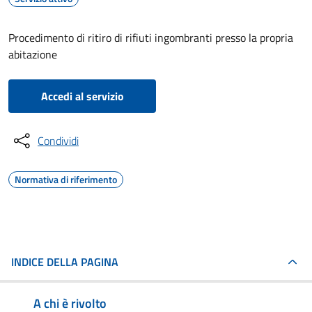
Procedimento di ritiro di rifiuti ingombranti presso la propria
abitazione
Accedi al servizio
Condividi
Normativa di riferimento
INDICE DELLA PAGINA
A chi è rivolto