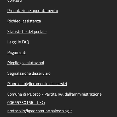
Prenotazione appuntamento
Richiedi assistenza
Statistiche del portale
Leggi le FAQ
Pagamenti
Riepilogo valutazioni
Segnalazione disservizio
Piano di miglioramento dei servizi
Comune di Palosco - Partita IVA dell'amministrazione:
00655730166 - PEC:
protocollo@pec.comune.palosco.bg.it