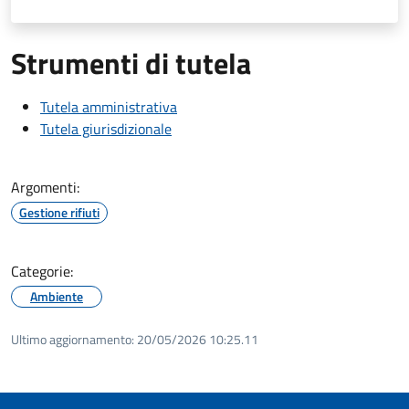
Strumenti di tutela
Tutela amministrativa
Tutela giurisdizionale
Argomenti:
Gestione rifiuti
Categorie:
Ambiente
Ultimo aggiornamento:
20/05/2026 10:25.11