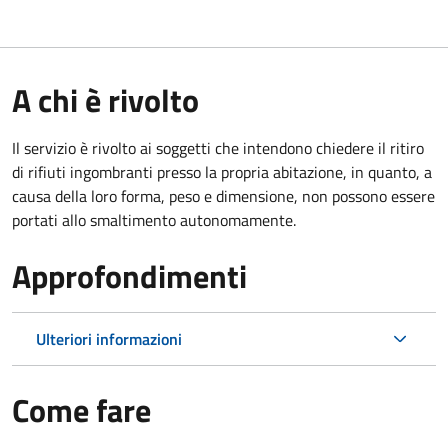
A chi è rivolto
Il servizio è rivolto ai soggetti che intendono chiedere il ritiro
di rifiuti ingombranti presso la propria abitazione, in quanto, a
causa della loro forma, peso e dimensione, non possono essere
portati allo smaltimento autonomamente.
Approfondimenti
Ulteriori informazioni
Come fare