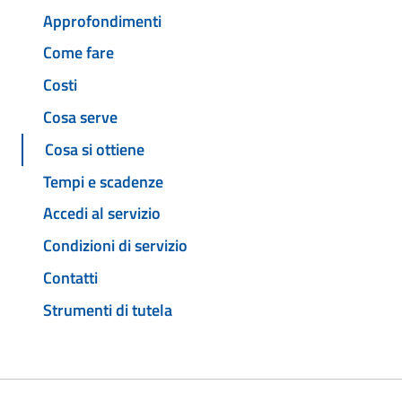
Approfondimenti
Come fare
Costi
Cosa serve
Cosa si ottiene
Tempi e scadenze
Accedi al servizio
Condizioni di servizio
Contatti
Strumenti di tutela