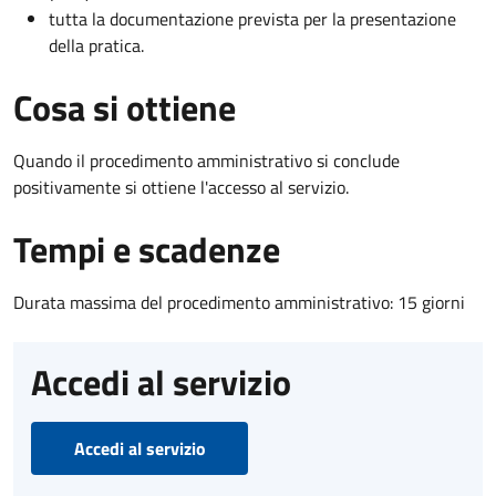
tutta la documentazione prevista per la presentazione
della pratica.
Cosa si ottiene
Quando il procedimento amministrativo si conclude
positivamente si ottiene l'accesso al servizio.
Tempi e scadenze
Durata massima del procedimento amministrativo: 15 giorni
Accedi al servizio
Accedi al servizio