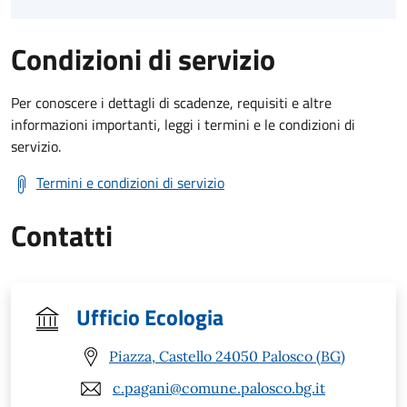
Condizioni di servizio
Per conoscere i dettagli di scadenze, requisiti e altre
informazioni importanti, leggi i termini e le condizioni di
servizio.
Termini e condizioni di servizio
Contatti
Ufficio Ecologia
Piazza, Castello 24050 Palosco (BG)
c.pagani@comune.palosco.bg.it