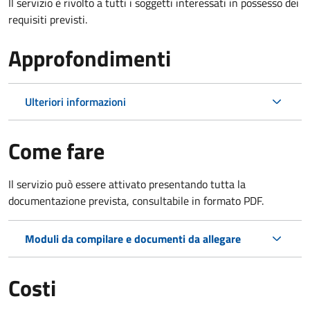
Il servizio è rivolto a tutti i soggetti interessati in possesso dei
requisiti previsti.
Approfondimenti
Ulteriori informazioni
Come fare
Il servizio può essere attivato presentando tutta la
documentazione prevista, consultabile in formato PDF.
Moduli da compilare e documenti da allegare
Costi