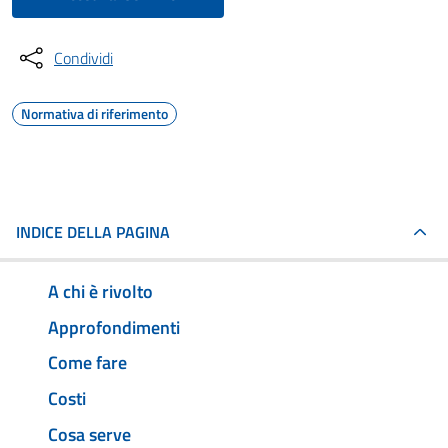
Condividi
Normativa di riferimento
INDICE DELLA PAGINA
A chi è rivolto
Approfondimenti
Come fare
Costi
Cosa serve