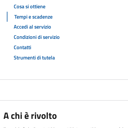
Cosa si ottiene
Tempi e scadenze
Accedi al servizio
Condizioni di servizio
Contatti
Strumenti di tutela
A chi è rivolto