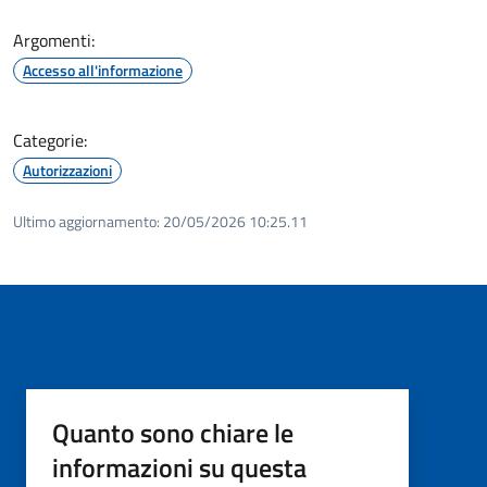
Argomenti:
Accesso all'informazione
Categorie:
Autorizzazioni
Ultimo aggiornamento:
20/05/2026 10:25.11
Quanto sono chiare le
informazioni su questa