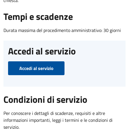
chiesta.
Tempi e scadenze
Durata massima del procedimento amministrativo: 30 giorni
Accedi al servizio
Accedi al servizio
Condizioni di servizio
Per conoscere i dettagli di scadenze, requisiti e altre
informazioni importanti, leggi i termini e le condizioni di
servizio.