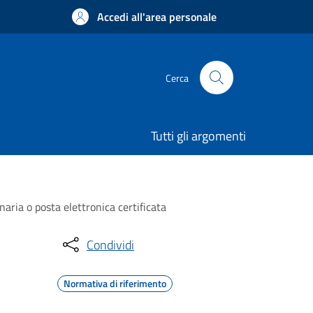
Accedi all'area personale
Cerca
Tutti gli argomenti
naria o posta elettronica certificata
Condividi
Normativa di riferimento