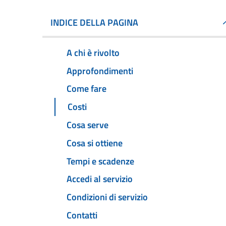
INDICE DELLA PAGINA
A chi è rivolto
Approfondimenti
Come fare
Costi
Cosa serve
Cosa si ottiene
Tempi e scadenze
Accedi al servizio
Condizioni di servizio
Contatti