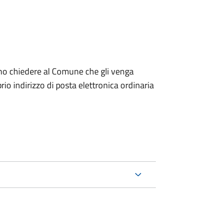
dono chiedere al Comune che gli venga
io indirizzo di posta elettronica ordinaria