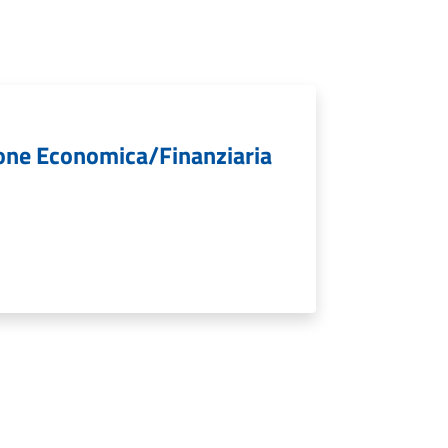
ione Economica/Finanziaria