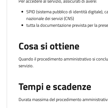
Per accedere al servizio, assicurati di avere:
SPID (sistema pubblico di identità digitale), ca
nazionale dei servizi (CNS)
tutta la documentazione prevista per la prese
Cosa si ottiene
Quando il procedimento amministrativo si conclud
servizio.
Tempi e scadenze
Durata massima del procedimento amministrativo