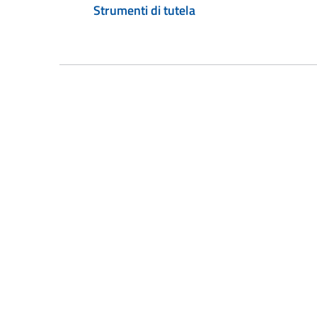
Strumenti di tutela