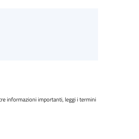
tre informazioni importanti, leggi i termini