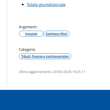
Tutela giurisdizionale
Argomenti:
Imposte
Gestione rifiuti
Categorie:
Tributi, finanze e contravvenzioni
Ultimo aggiornamento:
20/05/2026 10:25.11