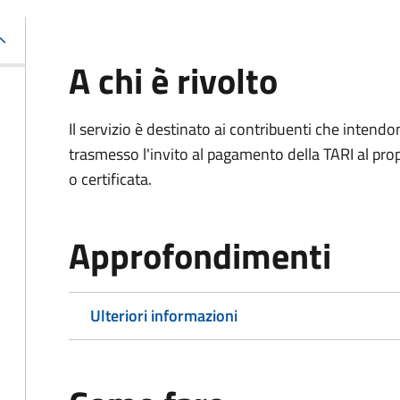
A chi è rivolto
Il servizio è destinato ai contribuenti che inten
trasmesso l'invito al pagamento della TARI al propr
o certificata.
Approfondimenti
Ulteriori informazioni