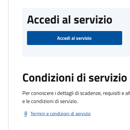
Accedi al servizio
Accedi al servizio
Condizioni di servizio
Per conoscere i dettagli di scadenze, requisiti e al
e le condizioni di servizio.
Termini e condizioni di servizio