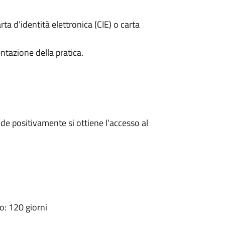
rta d’identità elettronica (CIE) o carta
ntazione della pratica.
e positivamente si ottiene l'accesso al
: 120 giorni