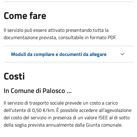
Come fare
Il servizio può essere attivato presentando tutta la
documentazione prevista, consultabile in formato PDF.
Moduli da compilare e documenti da allegare
Costi
In Comune di Palosco …
Il servizio di trasporto sociale prevede un costo a carico
dell'utente di 0,50 €/km. È possibile accedere all'agevolazione
del costo del servizio in presenza di un valore ISEE al di sotto
della soglia prevista annualmente dalla Giunta comunale.