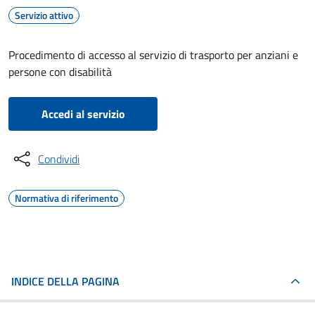
Servizio attivo
Procedimento di accesso al servizio di trasporto per anziani e
persone con disabilità
Accedi al servizio
Condividi
Normativa di riferimento
INDICE DELLA PAGINA