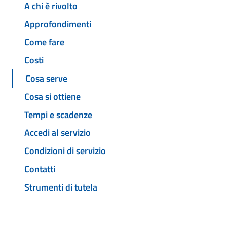
A chi è rivolto
Approfondimenti
Come fare
Costi
Cosa serve
Cosa si ottiene
Tempi e scadenze
Accedi al servizio
Condizioni di servizio
Contatti
Strumenti di tutela