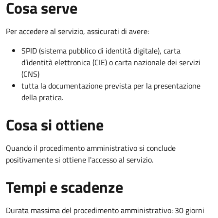
Cosa serve
Per accedere al servizio, assicurati di avere:
SPID (sistema pubblico di identità digitale), carta
d’identità elettronica (CIE) o carta nazionale dei servizi
(CNS)
tutta la documentazione prevista per la presentazione
della pratica.
Cosa si ottiene
Quando il procedimento amministrativo si conclude
positivamente si ottiene l'accesso al servizio.
Tempi e scadenze
Durata massima del procedimento amministrativo: 30 giorni