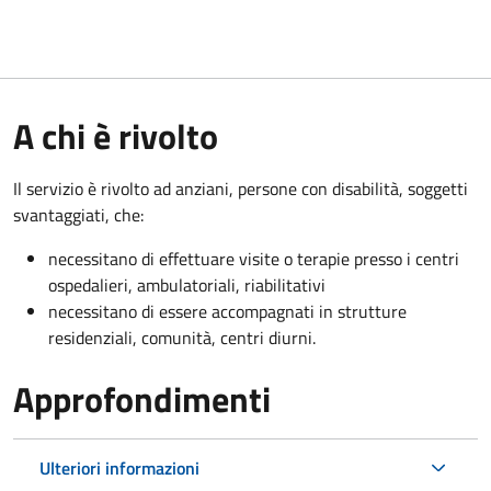
A chi è rivolto
Il servizio è rivolto a
d anziani, persone con disabilità, soggetti
svantaggiati, che:
necessitano di effettuare visite o terapie presso i centri
ospedalieri, ambulatoriali, riabilitativi
necessitano di essere accompagnati in strutture
residenziali, comunità, centri diurni.
Approfondimenti
Ulteriori informazioni