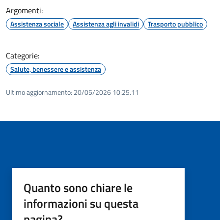
Argomenti:
Assistenza sociale
Assistenza agli invalidi
Trasporto pubblico
Categorie:
Salute, benessere e assistenza
Ultimo aggiornamento:
20/05/2026 10:25.11
Quanto sono chiare le
informazioni su questa
pagina?