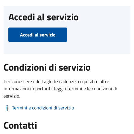
Accedi al servizio
Accedi al servizio
Condizioni di servizio
Per conoscere i dettagli di scadenze, requisiti e altre
informazioni importanti, leggi i termini e le condizioni di
servizio.
Termini e condizioni di servizio
Contatti