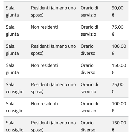
Sala
Residenti (almeno uno
Orario di
50,00
giunta
sposo)
servizio
€
Sala
Non residenti
Orario di
75,00
giunta
servizio
€
Sala
Residenti (almeno uno
Orario
100,00
giunta
sposo)
diverso
€
Sala
Non residenti
Orario
150,00
giunta
diverso
€
Sala
Residenti (almeno uno
Orario di
75,00
consiglio
sposo)
servizio
€
Sala
Non residenti
Orario di
100,00
consiglio
servizio
€
Sala
Residenti (almeno uno
Orario
150,00
consiglio
sposo)
diverso
€