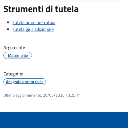
Strumenti di tutela
Tutela amministrativa
Tutela giurisdizionale
Argomenti:
Matrimonio
Categorie:
Anagrafe e stato civile
Ultimo aggiornamento:
20/05/2026 10:25.11