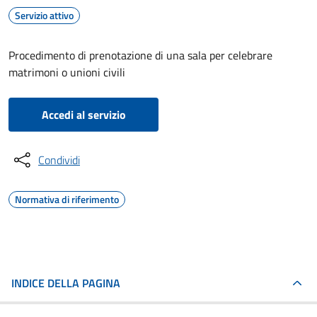
Servizio attivo
Procedimento di prenotazione di una sala per celebrare
matrimoni o unioni civili
Accedi al servizio
Condividi
Normativa di riferimento
INDICE DELLA PAGINA