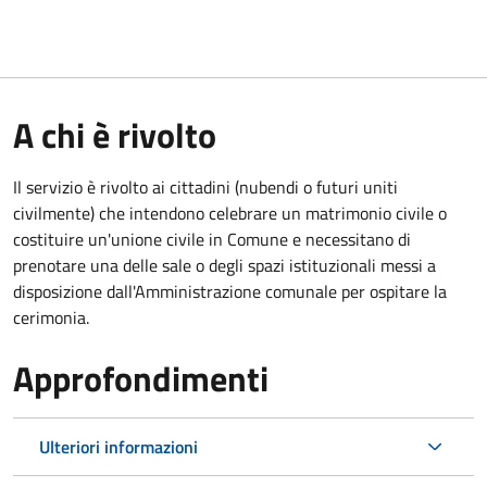
A chi è rivolto
Il servizio è rivolto ai cittadini (nubendi o futuri uniti
civilmente) che intendono celebrare un matrimonio civile o
costituire un'unione civile in Comune e necessitano di
prenotare una delle sale o degli spazi istituzionali messi a
disposizione dall'Amministrazione comunale per ospitare la
cerimonia.
Approfondimenti
Ulteriori informazioni