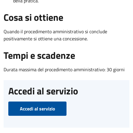
della pratica.
Cosa si ottiene
Quando il procedimento amministrativo si conclude
positivamente si ottiene una concessione.
Tempi e scadenze
Durata massima del procedimento amministrativo: 30 giorni
Accedi al servizio
Accedi al servizio