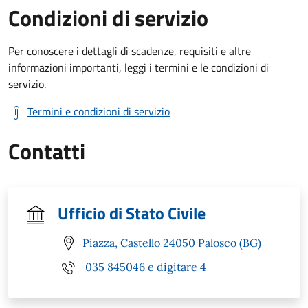
Condizioni di servizio
Per conoscere i dettagli di scadenze, requisiti e altre
informazioni importanti, leggi i termini e le condizioni di
servizio.
Termini e condizioni di servizio
Contatti
Ufficio di Stato Civile
Piazza, Castello 24050 Palosco (BG)
035 845046 e digitare 4