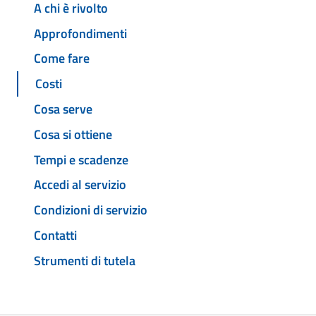
A chi è rivolto
Approfondimenti
Come fare
Costi
Cosa serve
Cosa si ottiene
Tempi e scadenze
Accedi al servizio
Condizioni di servizio
Contatti
Strumenti di tutela