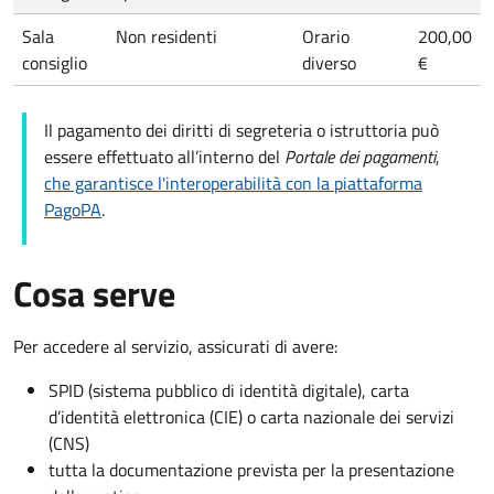
Sala
Non residenti
Orario
200,00
consiglio
diverso
€
Il pagamento dei diritti di segreteria o istruttoria può
essere effettuato all’interno del
Portale dei pagamenti
,
che garantisce l'interoperabilità con la piattaforma
PagoPA
.
Cosa serve
Per accedere al servizio, assicurati di avere:
SPID (sistema pubblico di identità digitale), carta
d’identità elettronica (CIE) o carta nazionale dei servizi
(CNS)
tutta la documentazione prevista per la presentazione