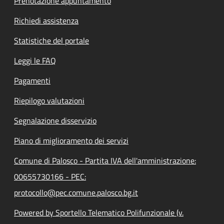
Prenotazione appuntamento
Richiedi assistenza
Statistiche del portale
Leggi le FAQ
Pagamenti
Riepilogo valutazioni
Segnalazione disservizio
Piano di miglioramento dei servizi
Comune di Palosco - Partita IVA dell'amministrazione:
00655730166 - PEC:
protocollo@pec.comune.palosco.bg.it
Powered by Sportello Telematico Polifunzionale (v.