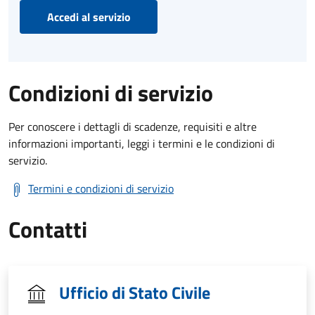
Accedi al servizio
Condizioni di servizio
Per conoscere i dettagli di scadenze, requisiti e altre
informazioni importanti, leggi i termini e le condizioni di
servizio.
Termini e condizioni di servizio
Contatti
Ufficio di Stato Civile