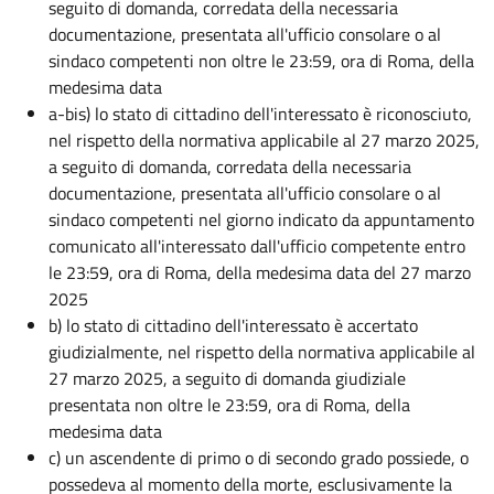
seguito di domanda, corredata della necessaria
documentazione, presentata all'ufficio consolare o al
sindaco competenti non oltre le 23:59, ora di Roma, della
medesima data
a-bis) lo stato di cittadino dell'interessato è riconosciuto,
nel rispetto della normativa applicabile al 27 marzo 2025,
a seguito di domanda, corredata della necessaria
documentazione, presentata all'ufficio consolare o al
sindaco competenti nel giorno indicato da appuntamento
comunicato all'interessato dall'ufficio competente entro
le 23:59, ora di Roma, della medesima data del 27 marzo
2025
b) lo stato di cittadino dell'interessato è accertato
giudizialmente, nel rispetto della normativa applicabile al
27 marzo 2025, a seguito di domanda giudiziale
presentata non oltre le 23:59, ora di Roma, della
medesima data
c) un ascendente di primo o di secondo grado possiede, o
possedeva al momento della morte, esclusivamente la