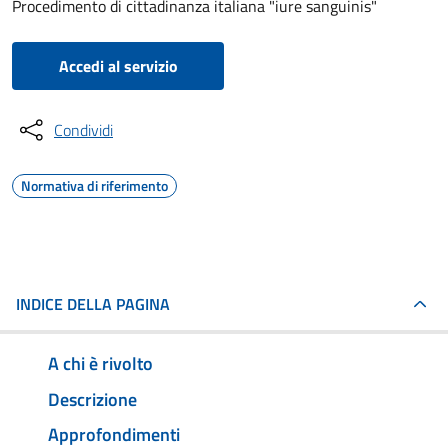
Procedimento di cittadinanza italiana "iure sanguinis"
Accedi al servizio
Condividi
Normativa di riferimento
INDICE DELLA PAGINA
A chi è rivolto
Descrizione
Approfondimenti