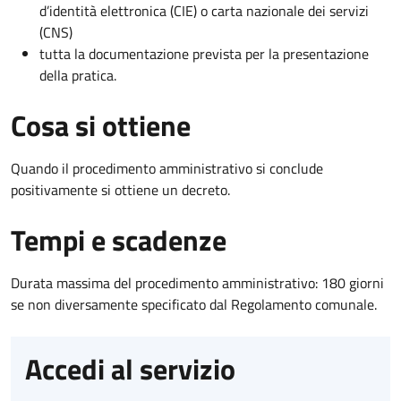
d’identità elettronica (CIE) o carta nazionale dei servizi
(CNS)
tutta la documentazione prevista per la presentazione
della pratica.
Cosa si ottiene
Quando il procedimento amministrativo si conclude
positivamente si ottiene un decreto.
Tempi e scadenze
Durata massima del procedimento amministrativo: 180 giorni
se non diversamente specificato dal Regolamento comunale.
Accedi al servizio