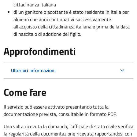
cittadinanza italiana
d) un genitore o adottante è stato residente in Italia per
almeno due anni continuativi successivamente
all'acquisto della cittadinanza italiana e prima della data
di nascita o di adozione del figlio.
Approfondimenti
Ulteriori informazioni
Come fare
Il servizio può essere attivato presentando tutta la
documentazione prevista, consultabile in formato PDF.
Una volta ricevuta la domanda, l'ufficiale di stato civile verifica
la regolarità della documentazione ricevuta rapportandosi con