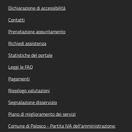
Dichiarazione di accessibilità
Contatti
Prenotazione appuntamento
Richiedi assistenza
Statistiche del portale
Leggi le FAQ
Pagamenti
Riepilogo valutazioni
Segnalazione disservizio
Piano di miglioramento dei servizi
Comune di Palosco - Partita IVA dell'amministrazione: