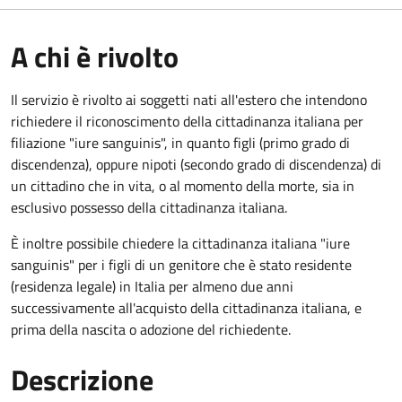
A chi è rivolto
Il servizio è rivolto ai soggetti nati all'estero che intendono
richiedere il riconoscimento della cittadinanza italiana per
filiazione "iure sanguinis", in quanto figli (primo grado di
discendenza), oppure nipoti (secondo grado di discendenza) di
un cittadino che in vita, o al momento della morte, sia in
esclusivo possesso della cittadinanza italiana.
È inoltre possibile chiedere la cittadinanza italiana "iure
sanguinis" per i figli di un genitore che è stato residente
(residenza legale) in Italia per almeno due anni
successivamente all'acquisto della cittadinanza italiana, e
prima della nascita o adozione del richiedente.
Descrizione