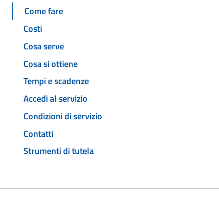
Come fare
Costi
Cosa serve
Cosa si ottiene
Tempi e scadenze
Accedi al servizio
Condizioni di servizio
Contatti
Strumenti di tutela