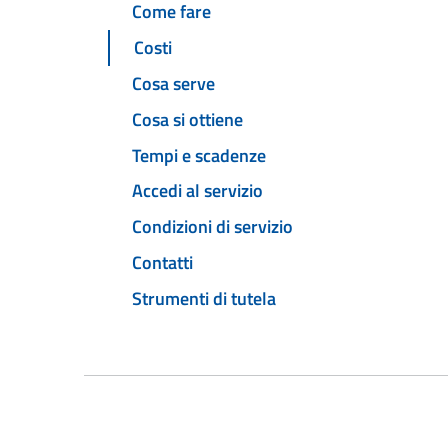
Come fare
Costi
Cosa serve
Cosa si ottiene
Tempi e scadenze
Accedi al servizio
Condizioni di servizio
Contatti
Strumenti di tutela