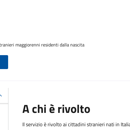
tranieri maggiorenni residenti dalla nascita
A chi è rivolto
Il servizio è rivolto ai cittadini stranieri nati in I