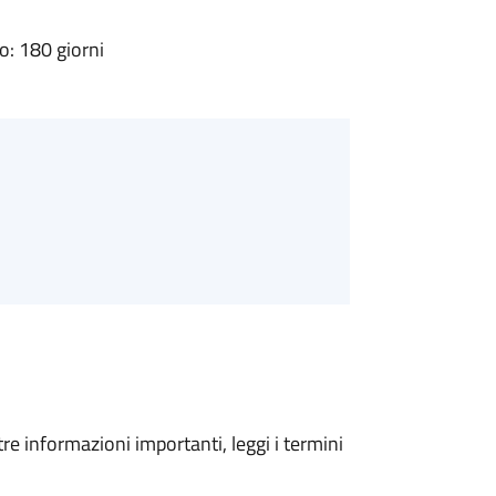
: 180 giorni
tre informazioni importanti, leggi i termini