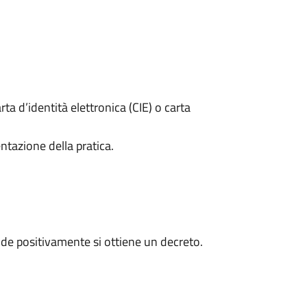
rta d’identità elettronica (CIE) o carta
ntazione della pratica.
de positivamente si ottiene un decreto.