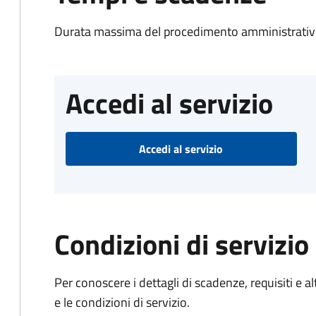
Durata massima del procedimento amministrativo
Accedi al servizio
Accedi al servizio
Condizioni di servizio
Per conoscere i dettagli di scadenze, requisiti e al
e le condizioni di servizio.