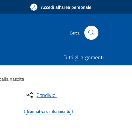
Accedi all'area personale
Cerca
Tutti gli argomenti
dalla nascita
Condividi
Normativa di riferimento