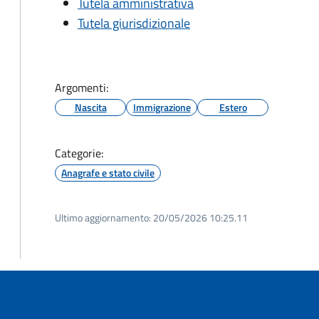
Tutela amministrativa
Tutela giurisdizionale
Argomenti:
Nascita
Immigrazione
Estero
Categorie:
Anagrafe e stato civile
Ultimo aggiornamento:
20/05/2026 10:25.11