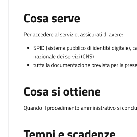
Cosa serve
Per accedere al servizio, assicurati di avere:
SPID (sistema pubblico di identità digitale), ca
nazionale dei servizi (CNS)
tutta la documentazione prevista per la prese
Cosa si ottiene
Quando il procedimento amministrativo si conclu
Tempi e scadenze