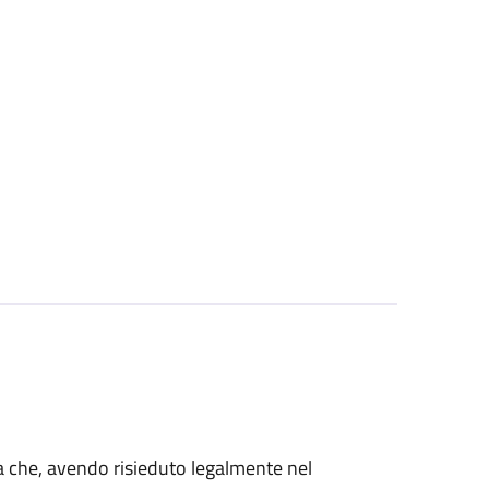
talia che, avendo risieduto legalmente nel